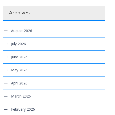
Archives
August 2026
July 2026
June 2026
May 2026
April 2026
March 2026
February 2026