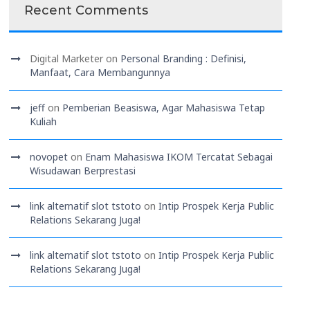
Recent Comments
Digital Marketer
on
Personal Branding : Definisi,
Manfaat, Cara Membangunnya
jeff
on
Pemberian Beasiswa, Agar Mahasiswa Tetap
Kuliah
novopet
on
Enam Mahasiswa IKOM Tercatat Sebagai
Wisudawan Berprestasi
link alternatif slot tstoto
on
Intip Prospek Kerja Public
Relations Sekarang Juga!
link alternatif slot tstoto
on
Intip Prospek Kerja Public
Relations Sekarang Juga!