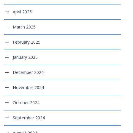
April 2025
March 2025
February 2025
January 2025
December 2024
November 2024
October 2024
September 2024
August 2024