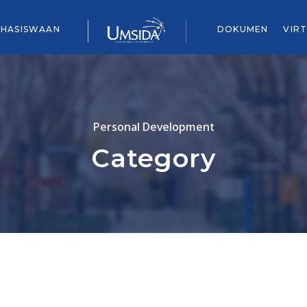
HASISWAAN
DOKUMEN
VIR
Personal Development
Category