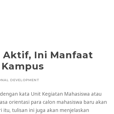
Aktif, Ini Manfaat
M Kampus
ONAL DEVELOPMENT
 dengan kata Unit Kegiatan Mahasiswa atau
asa orientasi para calon mahasiswa baru akan
itu, tulisan ini juga akan menjelaskan