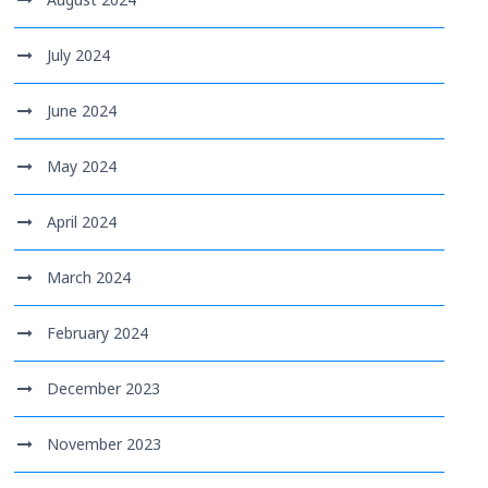
July 2024
June 2024
May 2024
April 2024
March 2024
February 2024
December 2023
November 2023