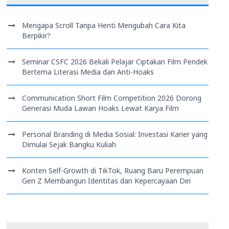
Mengapa Scroll Tanpa Henti Mengubah Cara Kita
Berpikir?
Seminar CSFC 2026 Bekali Pelajar Ciptakan Film Pendek
Bertema Literasi Media dan Anti-Hoaks
Communication Short Film Competition 2026 Dorong
Generasi Muda Lawan Hoaks Lewat Karya Film
Personal Branding di Media Sosial: Investasi Karier yang
Dimulai Sejak Bangku Kuliah
Konten Self-Growth di TikTok, Ruang Baru Perempuan
Gen Z Membangun Identitas dan Kepercayaan Diri