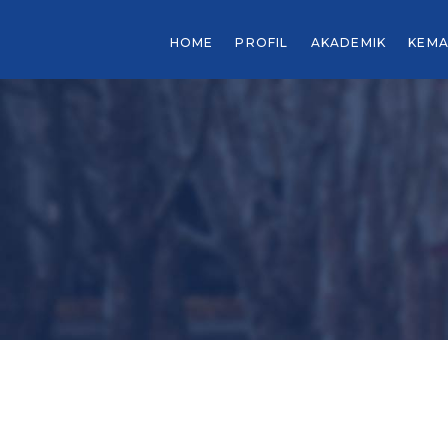
HOME
PROFIL
AKADEMIK
KEMA