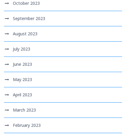
October 2023
September 2023
August 2023
July 2023
June 2023
May 2023
April 2023
March 2023
February 2023