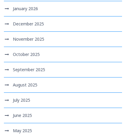
January 2026
December 2025
November 2025
October 2025
September 2025
August 2025
July 2025
June 2025
May 2025