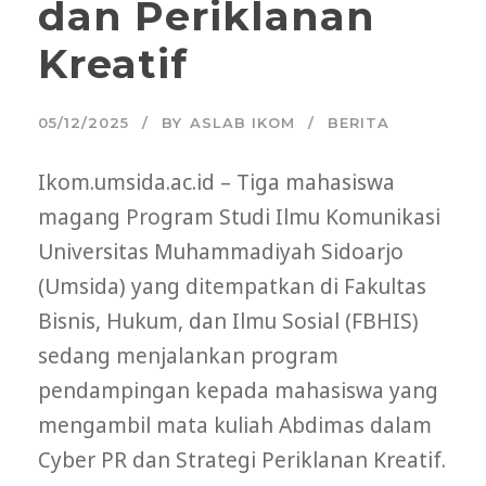
dan Periklanan
Kreatif
05/12/2025
BY
ASLAB IKOM
BERITA
Ikom.umsida.ac.id – Tiga mahasiswa
magang Program Studi Ilmu Komunikasi
Universitas Muhammadiyah Sidoarjo
(Umsida) yang ditempatkan di Fakultas
Bisnis, Hukum, dan Ilmu Sosial (FBHIS)
sedang menjalankan program
pendampingan kepada mahasiswa yang
mengambil mata kuliah Abdimas dalam
Cyber PR dan Strategi Periklanan Kreatif.