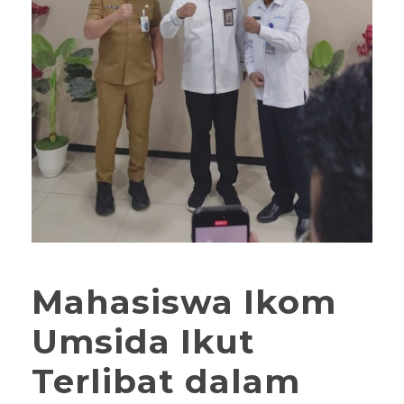
Mahasiswa Ikom
Umsida Ikut
Terlibat dalam