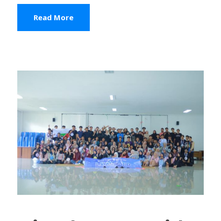
Read More