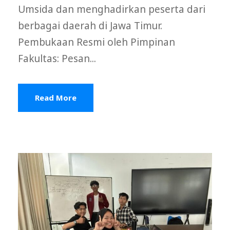
Umsida dan menghadirkan peserta dari
berbagai daerah di Jawa Timur.
Pembukaan Resmi oleh Pimpinan
Fakultas: Pesan...
Read More