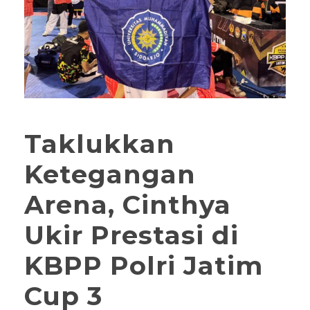
Taklukkan
Ketegangan
Arena, Cinthya
Ukir Prestasi di
KBPP Polri Jatim
Cup 3