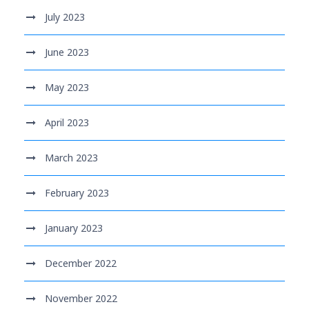
July 2023
June 2023
May 2023
April 2023
March 2023
February 2023
January 2023
December 2022
November 2022