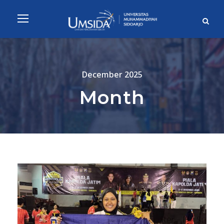
December 2025
Month