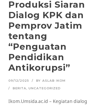
Produksi Siaran
Dialog KPK dan
Pemprov Jatim
tentang
“Penguatan
Pendidikan
Antikorupsi”
09/12/2025
BY
ASLAB IKOM
BERITA
,
UNCATEGORIZED
Ikom.Umsida.ac.id – Kegiatan dialog