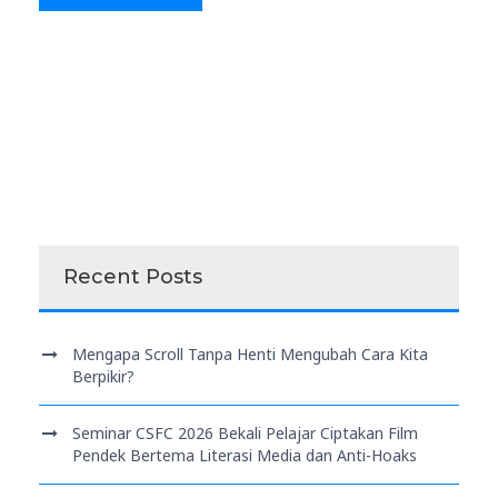
Recent Posts
Mengapa Scroll Tanpa Henti Mengubah Cara Kita
Berpikir?
Seminar CSFC 2026 Bekali Pelajar Ciptakan Film
Pendek Bertema Literasi Media dan Anti-Hoaks