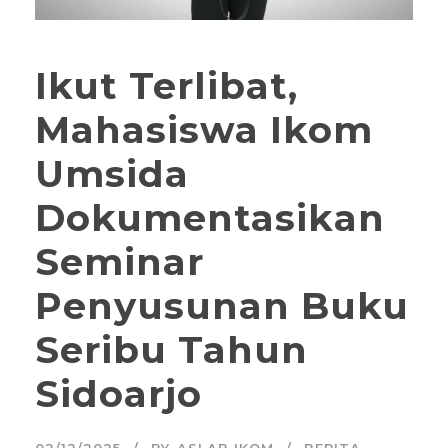
Ikut Terlibat,
Mahasiswa Ikom
Umsida
Dokumentasikan
Seminar
Penyusunan Buku
Seribu Tahun
Sidoarjo