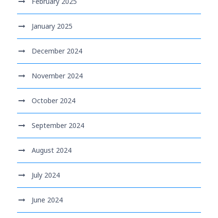
February 2025
January 2025
December 2024
November 2024
October 2024
September 2024
August 2024
July 2024
June 2024