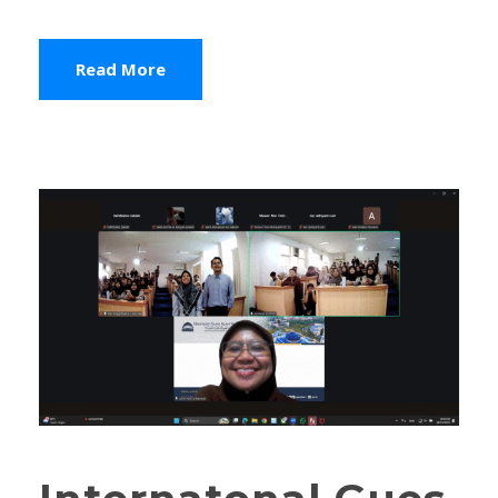
Read More