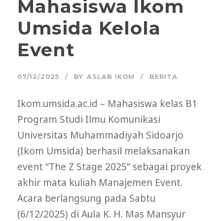
Mahasiswa Ikom
Umsida Kelola
Event
07/12/2025
BY
ASLAB IKOM
BERITA
Ikom.umsida.ac.id – Mahasiswa kelas B1
Program Studi Ilmu Komunikasi
Universitas Muhammadiyah Sidoarjo
(Ikom Umsida) berhasil melaksanakan
event “The Z Stage 2025” sebagai proyek
akhir mata kuliah Manajemen Event.
Acara berlangsung pada Sabtu
(6/12/2025) di Aula K. H. Mas Mansyur