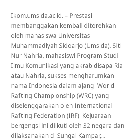
Ikom.umsida.ac.id. – Prestasi
membanggakan kembali ditorehkan
oleh mahasiswa Universitas
Muhammadiyah Sidoarjo (Umsida). Siti
Nur Nahria, mahasiswi Program Studi
Ilmu Komunikasi yang akrab disapa Ria
atau Nahria, sukses mengharumkan
nama Indonesia dalam ajang World
Rafting Championship (WRC) yang
diselenggarakan oleh International
Rafting Federation (IRF). Kejuaraan
bergengsi ini diikuti oleh 32 negara dan
dilaksanakan di Sungai Kampar,...