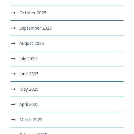
October 2025
September 2025
August 2025
July 2025
June 2025
May 2025
April 2025
March 2025