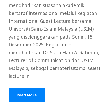
menghadirkan suasana akademik
bertaraf internasional melalui kegiatan
International Guest Lecture bersama
Universiti Sains Islam Malaysia (USIM)
yang diselenggarakan pada Senin, 15
Desember 2025. Kegiatan ini
menghadirkan Dr. Suria Hani A. Rahman,
Lecturer of Communication dari USIM
Malaysia, sebagai pemateri utama. Guest
lecture ini...
Read More