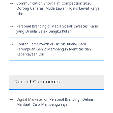
Communication Short Film Competition 2026
Dorong Generasi Muda Lawan Hoaks Lewat Karya
Film
Personal Branding di Media Sosial: Investasi Karier
yang Dimulai Sejak Bangku Kuliah
Konten Self-Growth di TikTok, Ruang Baru
Perempuan Gen Z Membangun Identitas dan
Kepercayaan Diri
Recent Comments
Digital Marketer
on
Personal Branding : Definisi,
Manfaat, Cara Membangunnya