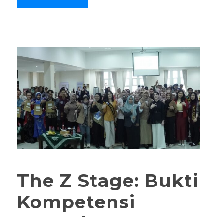
The Z Stage: Bukti
Kompetensi