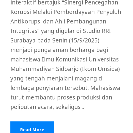
interaktif bertajuk “Sinergi Pencegahan
Korupsi Melalui Pemberdayaan Penyuluh
Antikorupsi dan Ahli Pembangunan
Integritas” yang digelar di Studio RRI
Surabaya pada Senin (15/9/2025)
menjadi pengalaman berharga bagi
mahasiswa Ilmu Komunikasi Universitas
Muhammadiyah Sidoarjo (Ikom Umsida)
yang tengah menjalani magang di
lembaga penyiaran tersebut. Mahasiswa
turut membantu proses produksi dan
peliputan acara, sekaligus...
Read More