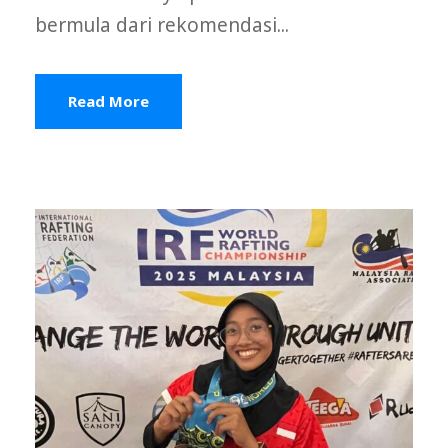
bermula dari rekomendasi...
Read More