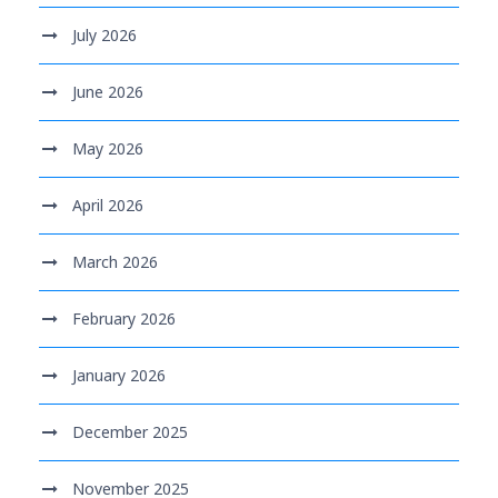
July 2026
June 2026
May 2026
April 2026
March 2026
February 2026
January 2026
December 2025
November 2025