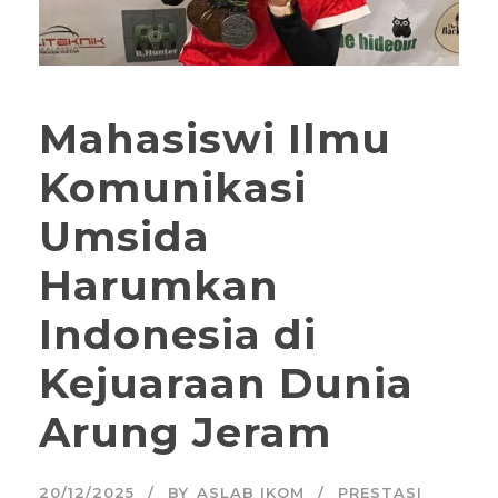
Mahasiswi Ilmu
Komunikasi
Umsida
Harumkan
Indonesia di
Kejuaraan Dunia
Arung Jeram
20/12/2025
BY
ASLAB IKOM
PRESTASI