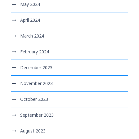
May 2024
April 2024
March 2024
February 2024
December 2023
November 2023
October 2023
September 2023
August 2023