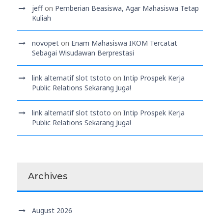
jeff
on
Pemberian Beasiswa, Agar Mahasiswa Tetap
Kuliah
novopet
on
Enam Mahasiswa IKOM Tercatat
Sebagai Wisudawan Berprestasi
link alternatif slot tstoto
on
Intip Prospek Kerja
Public Relations Sekarang Juga!
link alternatif slot tstoto
on
Intip Prospek Kerja
Public Relations Sekarang Juga!
Archives
August 2026