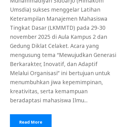
Muhammadiyah Sidoarjo (Himakom
Umsdia) sukses menggelar Latihan
Keterampilan Manajemen Mahasiswa
Tingkat Dasar (LKMMTD) pada 29-30
november 2025 di Aula Kampus 2 dan
Gedung Diklat Celaket. Acara yang
mengusung tema “Mewujudkan Generasi
Berkarakter, Inovatif, dan Adaptif
Melalui Organisasi” ini bertujuan untuk
menumbuhkan jiwa kepemimpinan,
kreativitas, serta kemampuan
beradaptasi mahasiswa Ilmu...
Read More