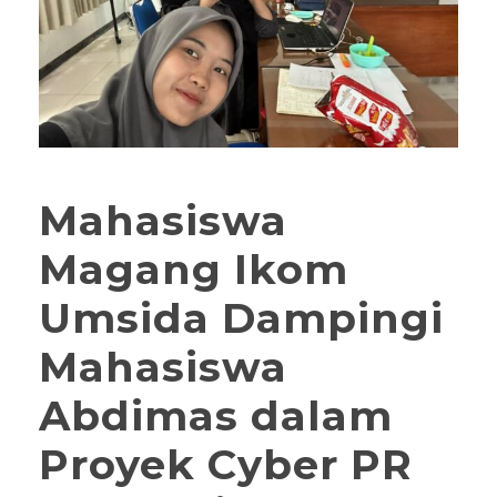
Mahasiswa
Magang Ikom
Umsida Dampingi
Mahasiswa
Abdimas dalam
Proyek Cyber PR