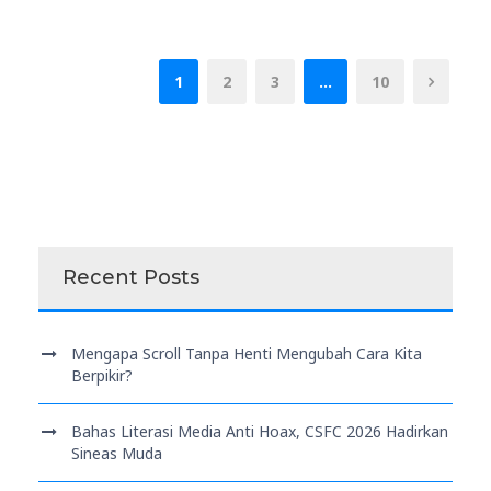
1
2
3
…
10
Recent Posts
Mengapa Scroll Tanpa Henti Mengubah Cara Kita
Berpikir?
Bahas Literasi Media Anti Hoax, CSFC 2026 Hadirkan
Sineas Muda