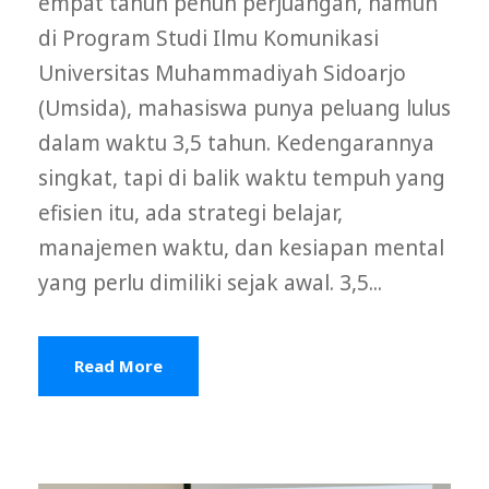
empat tahun penuh perjuangan, namun
di Program Studi Ilmu Komunikasi
Universitas Muhammadiyah Sidoarjo
(Umsida), mahasiswa punya peluang lulus
dalam waktu 3,5 tahun. Kedengarannya
singkat, tapi di balik waktu tempuh yang
efisien itu, ada strategi belajar,
manajemen waktu, dan kesiapan mental
yang perlu dimiliki sejak awal. 3,5...
Read More