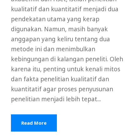
kualitatif dan kuantitatif menjadi dua
pendekatan utama yang kerap
digunakan. Namun, masih banyak
anggapan yang keliru tentang dua
metode ini dan menimbulkan
kebingungan di kalangan peneliti. Oleh
karena itu, penting untuk kenali mitos
dan fakta penelitian kualitatif dan
kuantitatif agar proses penyusunan
penelitian menjadi lebih tepat...
Read More