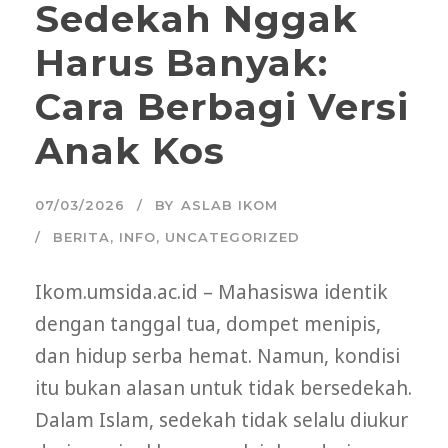
Sedekah Nggak
Harus Banyak:
Cara Berbagi Versi
Anak Kos
07/03/2026
BY
ASLAB IKOM
BERITA
,
INFO
,
UNCATEGORIZED
Ikom.umsida.ac.id – Mahasiswa identik
dengan tanggal tua, dompet menipis,
dan hidup serba hemat. Namun, kondisi
itu bukan alasan untuk tidak bersedekah.
Dalam Islam, sedekah tidak selalu diukur