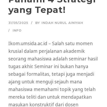
yang Tepat!
31/05/2025
BY
INDAH NURUL AINIYAH
INFO
Ikom.umsida.ac.id – Salah satu momen
krusial dalam perjalanan akademik
seorang mahasiswa adalah seminar hasil
tugas akhir. Seminar ini bukan hanya
sebagai formalitas, tetapi juga menjadi
ajang untuk menguji sejauh mana
mahasiswa memahami topik yang telah
mereka teliti dan untuk mendapatkan
masukan konstruktif dari dosen