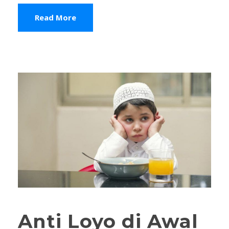
Read More
Anti Loyo di Awal