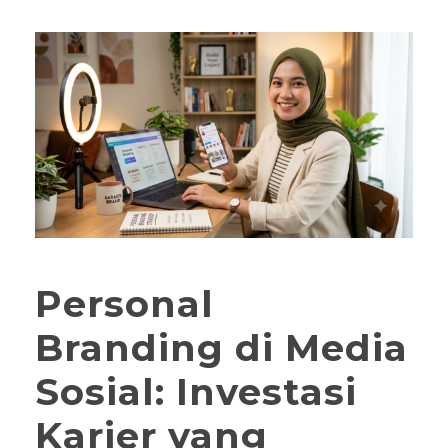
Personal
Branding di Media
Sosial: Investasi
Karier yang