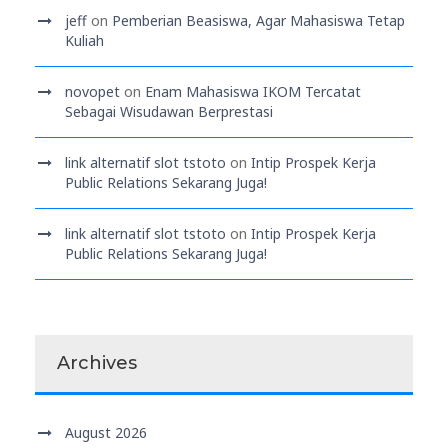
jeff
on
Pemberian Beasiswa, Agar Mahasiswa Tetap
Kuliah
novopet
on
Enam Mahasiswa IKOM Tercatat
Sebagai Wisudawan Berprestasi
link alternatif slot tstoto
on
Intip Prospek Kerja
Public Relations Sekarang Juga!
link alternatif slot tstoto
on
Intip Prospek Kerja
Public Relations Sekarang Juga!
Archives
August 2026