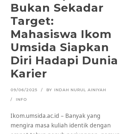
Bukan Sekadar
Target:
Mahasiswa Ikom
Umsida Siapkan
Diri Hadapi Dunia
Karier
09/06/2025
BY
INDAH NURUL AINIYAH
INFO
Ikom.umsida.ac.id – Banyak yang
mengira masa kuliah identik dengan