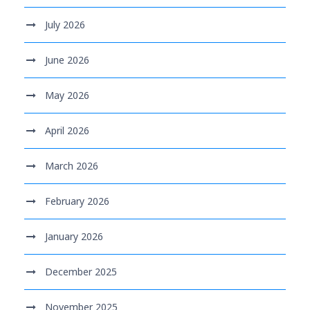
July 2026
June 2026
May 2026
April 2026
March 2026
February 2026
January 2026
December 2025
November 2025