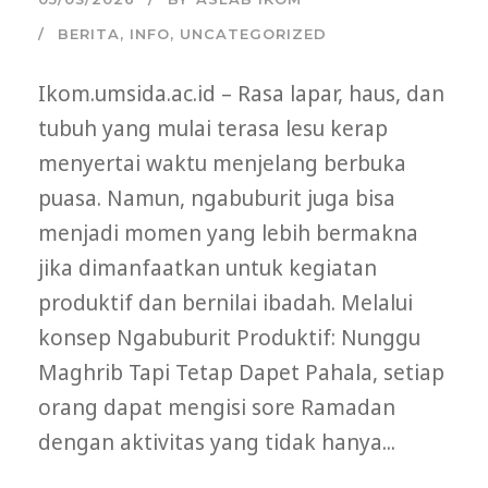
BERITA
,
INFO
,
UNCATEGORIZED
Ikom.umsida.ac.id – Rasa lapar, haus, dan
tubuh yang mulai terasa lesu kerap
menyertai waktu menjelang berbuka
puasa. Namun, ngabuburit juga bisa
menjadi momen yang lebih bermakna
jika dimanfaatkan untuk kegiatan
produktif dan bernilai ibadah. Melalui
konsep Ngabuburit Produktif: Nunggu
Maghrib Tapi Tetap Dapet Pahala, setiap
orang dapat mengisi sore Ramadan
dengan aktivitas yang tidak hanya...