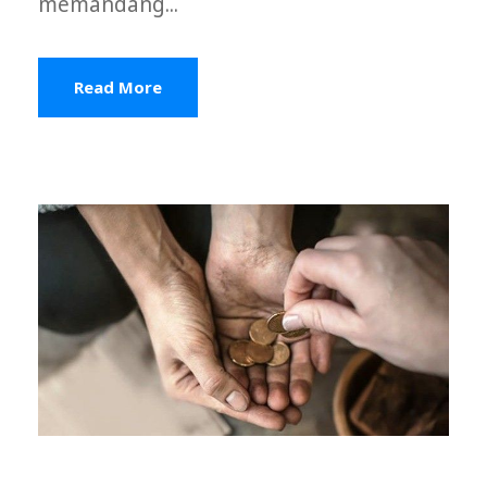
memandang...
Read More