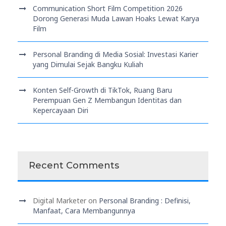
Communication Short Film Competition 2026
Dorong Generasi Muda Lawan Hoaks Lewat Karya
Film
Personal Branding di Media Sosial: Investasi Karier
yang Dimulai Sejak Bangku Kuliah
Konten Self-Growth di TikTok, Ruang Baru
Perempuan Gen Z Membangun Identitas dan
Kepercayaan Diri
Recent Comments
Digital Marketer
on
Personal Branding : Definisi,
Manfaat, Cara Membangunnya