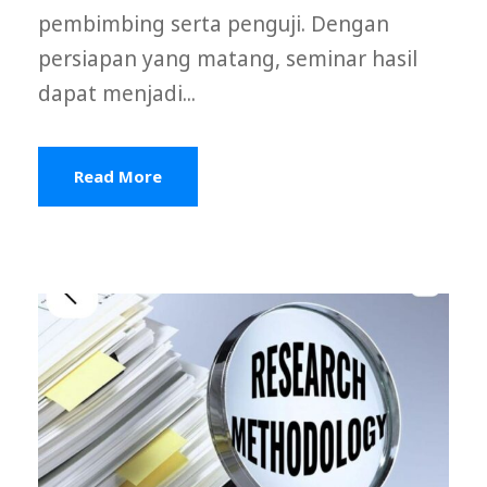
pembimbing serta penguji. Dengan
persiapan yang matang, seminar hasil
dapat menjadi...
Read More