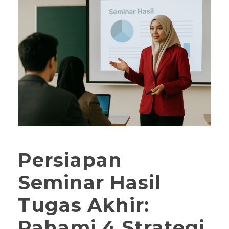
Persiapan
Seminar Hasil
Tugas Akhir:
Pahami 4 Strategi