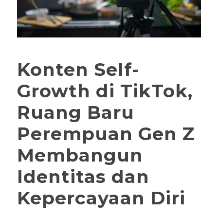
Konten Self-
Growth di TikTok,
Ruang Baru
Perempuan Gen Z
Membangun
Identitas dan
Kepercayaan Diri