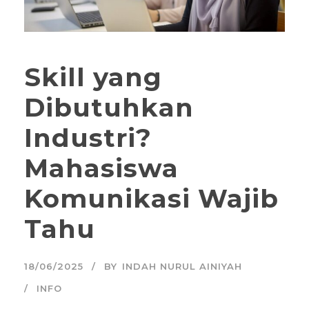
Skill yang
Dibutuhkan
Industri?
Mahasiswa
Komunikasi Wajib
Tahu
18/06/2025
BY
INDAH NURUL AINIYAH
INFO