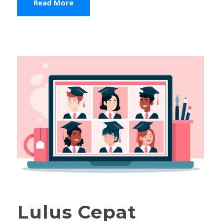
Read More
Lulus Cepat