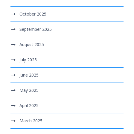
October 2025
September 2025
August 2025
July 2025
June 2025
May 2025
April 2025
March 2025