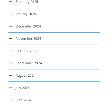
February 2025
January 2025
December 2024
November 2024
October 2024
September 2024
August 2024
July 2024
June 2024