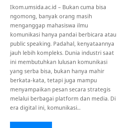
Ikom.umsida.ac.id – Bukan cuma bisa
ngomong, banyak orang masih
menganggap mahasiswa ilmu
komunikasi hanya pandai berbicara atau
public speaking. Padahal, kenyataannya
jauh lebih kompleks. Dunia industri saat
ini membutuhkan lulusan komunikasi
yang serba bisa, bukan hanya mahir
berkata-kata, tetapi juga mampu
menyampaikan pesan secara strategis
melalui berbagai platform dan media. Di
era digital ini, komunikasi...