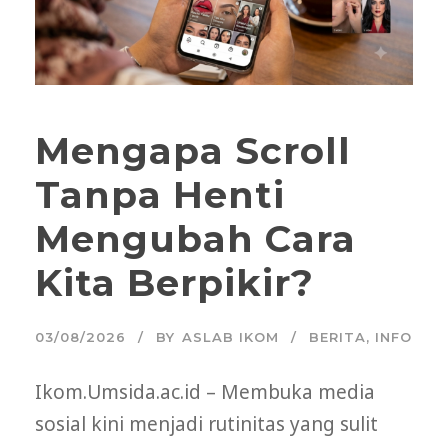
Mengapa Scroll
Tanpa Henti
Mengubah Cara
Kita Berpikir?
03/08/2026
BY
ASLAB IKOM
BERITA
,
INFO
Ikom.Umsida.ac.id – Membuka media
sosial kini menjadi rutinitas yang sulit