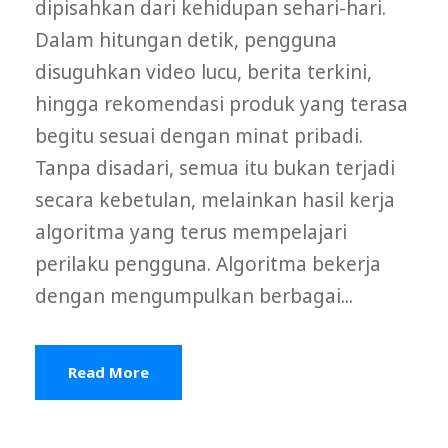
dipisahkan dari kehidupan sehari-hari.
Dalam hitungan detik, pengguna
disuguhkan video lucu, berita terkini,
hingga rekomendasi produk yang terasa
begitu sesuai dengan minat pribadi.
Tanpa disadari, semua itu bukan terjadi
secara kebetulan, melainkan hasil kerja
algoritma yang terus mempelajari
perilaku pengguna. Algoritma bekerja
dengan mengumpulkan berbagai...
Read More