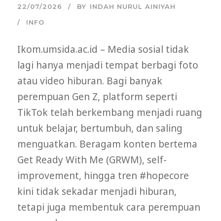
22/07/2026
BY
INDAH NURUL AINIYAH
INFO
Ikom.umsida.ac.id – Media sosial tidak
lagi hanya menjadi tempat berbagi foto
atau video hiburan. Bagi banyak
perempuan Gen Z, platform seperti
TikTok telah berkembang menjadi ruang
untuk belajar, bertumbuh, dan saling
menguatkan. Beragam konten bertema
Get Ready With Me (GRWM), self-
improvement, hingga tren #hopecore
kini tidak sekadar menjadi hiburan,
tetapi juga membentuk cara perempuan