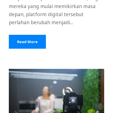
mereka yang mulai memikirkan masa
depan, platform digital tersebut
perlahan berubah menjadi...
Read More