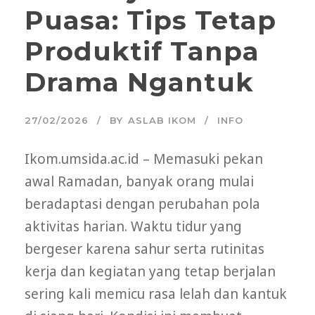
Puasa: Tips Tetap
Produktif Tanpa
Drama Ngantuk
27/02/2026
BY
ASLAB IKOM
INFO
Ikom.umsida.ac.id – Memasuki pekan
awal Ramadan, banyak orang mulai
beradaptasi dengan perubahan pola
aktivitas harian. Waktu tidur yang
bergeser karena sahur serta rutinitas
kerja dan kegiatan yang tetap berjalan
sering kali memicu rasa lelah dan kantuk