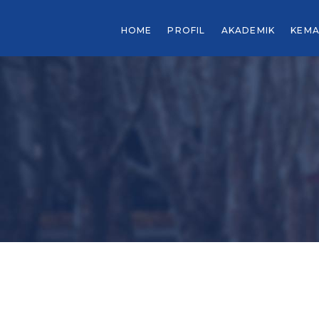
HOME
PROFIL
AKADEMIK
KEMA