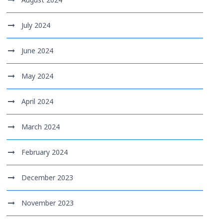
July 2024
June 2024
May 2024
April 2024
March 2024
February 2024
December 2023
November 2023