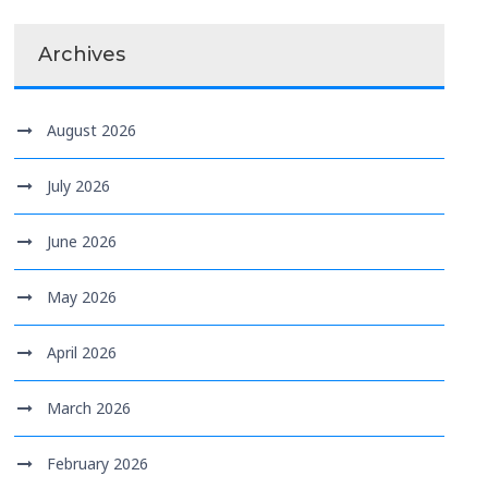
Archives
August 2026
July 2026
June 2026
May 2026
April 2026
March 2026
February 2026