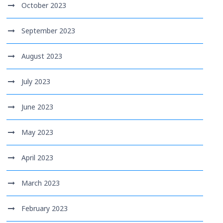
October 2023
September 2023
August 2023
July 2023
June 2023
May 2023
April 2023
March 2023
February 2023