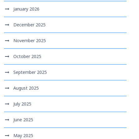
January 2026
December 2025
November 2025
October 2025
September 2025
August 2025
July 2025
June 2025
May 2025