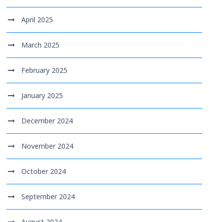
April 2025
March 2025
February 2025
January 2025
December 2024
November 2024
October 2024
September 2024
August 2024