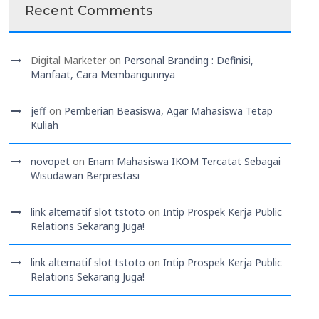
Recent Comments
Digital Marketer
on
Personal Branding : Definisi,
Manfaat, Cara Membangunnya
jeff
on
Pemberian Beasiswa, Agar Mahasiswa Tetap
Kuliah
novopet
on
Enam Mahasiswa IKOM Tercatat Sebagai
Wisudawan Berprestasi
link alternatif slot tstoto
on
Intip Prospek Kerja Public
Relations Sekarang Juga!
link alternatif slot tstoto
on
Intip Prospek Kerja Public
Relations Sekarang Juga!