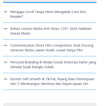
Mengapa Scroll Tanpa Henti Mengubah Cara Kita
Berpikir?
Bahas Literasi Media Anti Hoax, CSFC 2026 Hadirkan
Sineas Muda
Communication Short Film Competition 2026 Dorong
Generasi Muda Lawan Hoaks Lewat Karya Film
Personal Branding di Media Sosial: Investasi Karier yang
Dimulai Sejak Bangku Kuliah
Konten Self-Growth di TikTok, Ruang Baru Perempuan
Gen Z Membangun Identitas dan Kepercayaan Diri