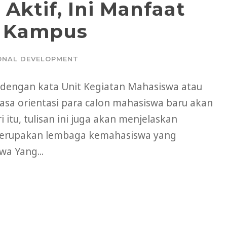
Aktif, Ini Manfaat
M Kampus
ONAL DEVELOPMENT
 dengan kata Unit Kegiatan Mahasiswa atau
asa orientasi para calon mahasiswa baru akan
itu, tulisan ini juga akan menjelaskan
merupakan lembaga kemahasiswa yang
a Yang...