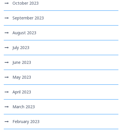
October 2023
September 2023
August 2023
July 2023
June 2023
May 2023
April 2023
March 2023
February 2023