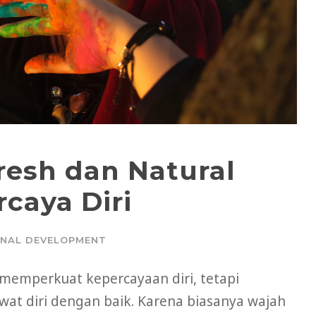
resh dan Natural
caya Diri
NAL DEVELOPMENT
memperkuat kepercayaan diri, tetapi
t diri dengan baik. Karena biasanya wajah