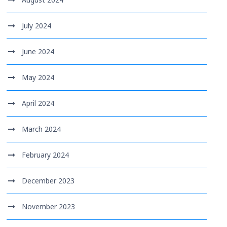
July 2024
June 2024
May 2024
April 2024
March 2024
February 2024
December 2023
November 2023