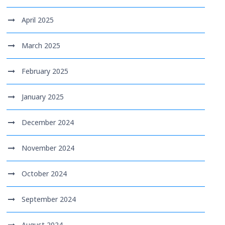
April 2025
March 2025
February 2025
January 2025
December 2024
November 2024
October 2024
September 2024
August 2024