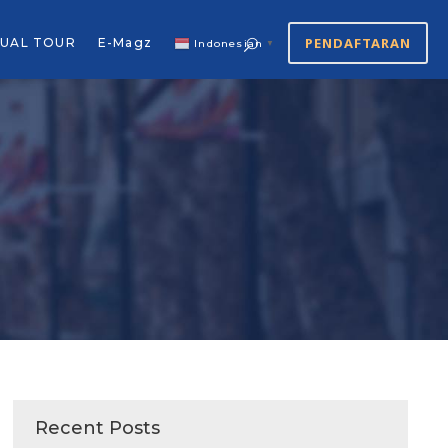
PENDAFTARAN
TUAL TOUR
E-Magz
Indonesian
▼
Recent Posts