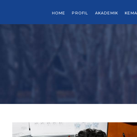
HOME
PROFIL
AKADEMIK
KEMA