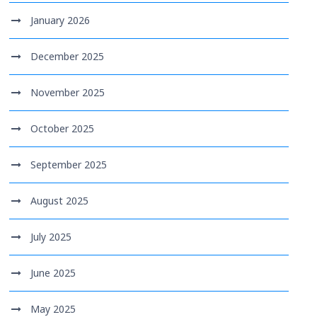
January 2026
December 2025
November 2025
October 2025
September 2025
August 2025
July 2025
June 2025
May 2025