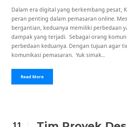
Dalam era digital yang berkembang pesat, 
peran penting dalam pemasaran online. Mes
bergantian, keduanya memiliki perbedaan ya
dampak yang terjadi. Sebagai orang komuni
perbedaan keduanya. Dengan tujuan agar ti
komunikasi pemasaran. Yuk simak...
Read More
11
Tim Proyek Desa