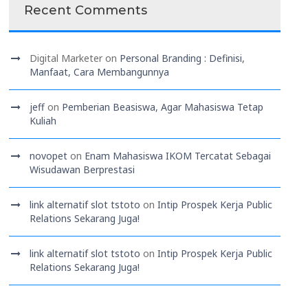
Recent Comments
Digital Marketer
on
Personal Branding : Definisi,
Manfaat, Cara Membangunnya
jeff
on
Pemberian Beasiswa, Agar Mahasiswa Tetap
Kuliah
novopet
on
Enam Mahasiswa IKOM Tercatat Sebagai
Wisudawan Berprestasi
link alternatif slot tstoto
on
Intip Prospek Kerja Public
Relations Sekarang Juga!
link alternatif slot tstoto
on
Intip Prospek Kerja Public
Relations Sekarang Juga!