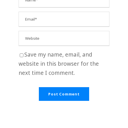
Save my name, email, and
website in this browser for the
next time I comment.