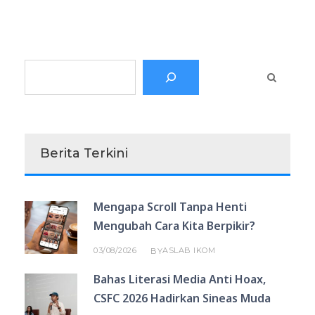
Search
Berita Terkini
Mengapa Scroll Tanpa Henti
Mengubah Cara Kita Berpikir?
03/08/2026
ASLAB IKOM
BY
Bahas Literasi Media Anti Hoax,
CSFC 2026 Hadirkan Sineas Muda