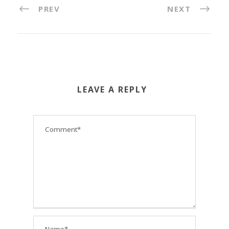
PREV
NEXT
LEAVE A REPLY