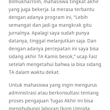
Bilmukharrom, mahasiswa tingkat akhir
yang juga bekerja. Ia merasa terbantu
dengan adanya program ini, “Lebih
semangat dan jadi ga mangkrak gitu
jurnalnya. Apalagi saya sudah punya
datanya, tinggal melanjutkan saja. Dan
dengan adanya percepatan ini saya bisa
sidang akhir TA Kamis besok,” ucap Faiz
setelah mengetahui bahwa ia bisa sidang
TA dalam waktu dekat.
Untuk mahasiswa yang ingin mengurus
administrasi atau berkonsultasi tentang
proses pengajuan Tugas Akhir ini bisa
menghubungi laboran Ikom Umsida