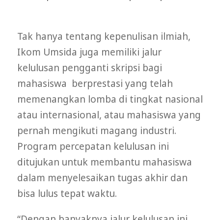
Tak hanya tentang kepenulisan ilmiah,
Ikom Umsida juga memiliki jalur
kelulusan pengganti skripsi bagi
mahasiswa berprestasi yang telah
memenangkan lomba di tingkat nasional
atau internasional, atau mahasiswa yang
pernah mengikuti magang industri.
Program percepatan kelulusan ini
ditujukan untuk membantu mahasiswa
dalam menyelesaikan tugas akhir dan
bisa lulus tepat waktu.
“Dengan banyaknya jalur kelulusan ini,