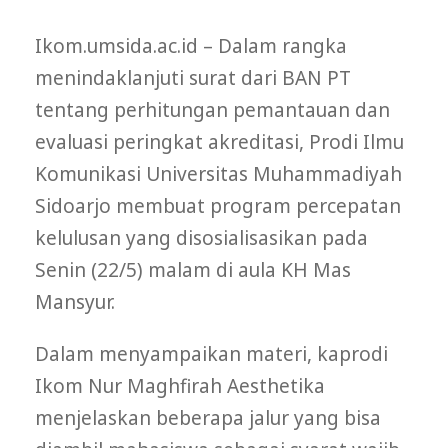
Ikom.umsida.ac.id – Dalam rangka
menindaklanjuti surat dari BAN PT
tentang perhitungan pemantauan dan
evaluasi peringkat akreditasi, Prodi Ilmu
Komunikasi Universitas Muhammadiyah
Sidoarjo membuat program percepatan
kelulusan yang disosialisasikan pada
Senin (22/5) malam di aula KH Mas
Mansyur.
Dalam menyampaikan materi, kaprodi
Ikom Nur Maghfirah Aesthetika
menjelaskan beberapa jalur yang bisa