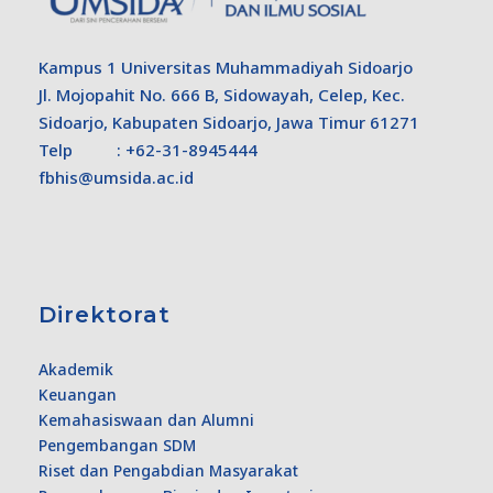
Kampus 1 Universitas Muhammadiyah Sidoarjo
Jl. Mojopahit No. 666 B, Sidowayah, Celep, Kec.
Sidoarjo, Kabupaten Sidoarjo, Jawa Timur 61271
Telp : +62-31-8945444
fbhis@umsida.ac.id
Direktorat
Akademik
Keuangan
Kemahasiswaan dan Alumni
Pengembangan SDM
Riset dan Pengabdian Masyarakat