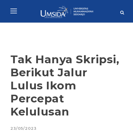
Tak Hanya Skripsi,
Berikut Jalur
Lulus Ikom
Percepat
Kelulusan
23/05/2023