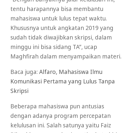
tentu harapannya bisa membantu
mahasiswa untuk lulus tepat waktu.
Khususnya untuk angkatan 2019 yang
sudah tidak diwajibkan skripsi, dalam
minggu ini bisa sidang TA”, ucap
Maghfirah dalam menyampaikan materi.
Baca juga:
Alfaro, Mahasiswa Ilmu
Komunikasi Pertama yang Lulus Tanpa
Skripsi
Beberapa mahasiswa pun antusias
dengan adanya program percepatan
kelulusan ini. Salah satunya yaitu Faiz