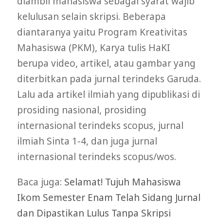
diambil mahasiswa sebagai syarat wajib
kelulusan selain skripsi. Beberapa
diantaranya yaitu Program Kreativitas
Mahasiswa (PKM), Karya tulis HaKI
berupa video, artikel, atau gambar yang
diterbitkan pada jurnal terindeks Garuda.
Lalu ada artikel ilmiah yang dipublikasi di
prosiding nasional, prosiding
internasional terindeks scopus, jurnal
ilmiah Sinta 1-4, dan juga jurnal
internasional terindeks scopus/wos.
Baca juga:
Selamat! Tujuh Mahasiswa
Ikom Semester Enam Telah Sidang Jurnal
dan Dipastikan Lulus Tanpa Skripsi