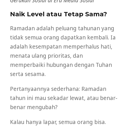
Gerakan Sosial di Era Media Sosial
Naik Level atau Tetap Sama?
Ramadan adalah peluang tahunan yang
tidak semua orang dapatkan kembali. Ia
adalah kesempatan memperhalus hati,
menata ulang prioritas, dan
memperbaiki hubungan dengan Tuhan
serta sesama.
Pertanyaannya sederhana: Ramadan
tahun ini mau sekadar lewat, atau benar-
benar mengubah?
Kalau hanya lapar, semua orang bisa.