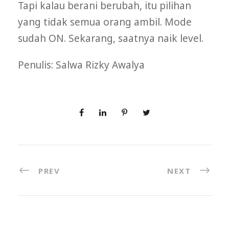
Tapi kalau berani berubah, itu pilihan
yang tidak semua orang ambil. Mode
sudah ON. Sekarang, saatnya naik level.
Penulis: Salwa Rizky Awalya
PREV
NEXT