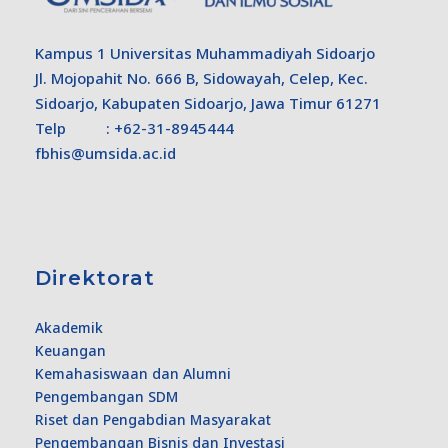
Kampus 1 Universitas Muhammadiyah Sidoarjo
Jl. Mojopahit No. 666 B, Sidowayah, Celep, Kec.
Sidoarjo, Kabupaten Sidoarjo, Jawa Timur 61271
Telp : +62-31-8945444
fbhis@umsida.ac.id
Direktorat
Akademik
Keuangan
Kemahasiswaan dan Alumni
Pengembangan SDM
Riset dan Pengabdian Masyarakat
Pengembangan Bisnis dan Investasi