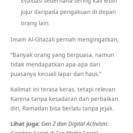
Evaluasi sederhana sering kali lebih
jujur daripada pengakuan di depan
orang lain.
Imam Al-Ghazali pernah mengingatkan,
“Banyak orang yang berpuasa, namun
tidak mendapatkan apa-apa dari
puasanya kecuali lapar dan haus.”
Kalimat ini terasa keras, tetapi relevan.
Karena tanpa kesadaran dan perbaikan
diri, Ramadan bisa berlalu tanpa jejak.
Lihat juga:
Gen Z dan Digital Activism: