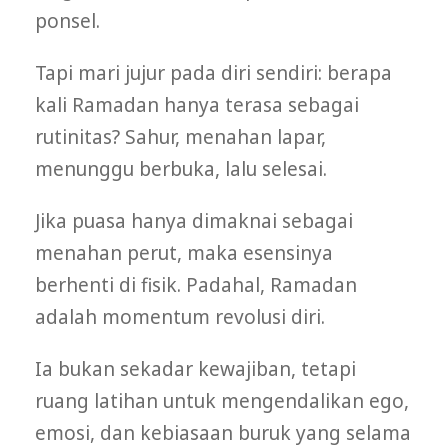
ponsel.
Tapi mari jujur pada diri sendiri: berapa
kali Ramadan hanya terasa sebagai
rutinitas? Sahur, menahan lapar,
menunggu berbuka, lalu selesai.
Jika puasa hanya dimaknai sebagai
menahan perut, maka esensinya
berhenti di fisik. Padahal, Ramadan
adalah momentum revolusi diri.
Ia bukan sekadar kewajiban, tetapi
ruang latihan untuk mengendalikan ego,
emosi, dan kebiasaan buruk yang selama