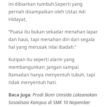
ini dibiarkan tumbuh.Seperti yang
pernah disampaikan oleh Ustaz Adi
Hidayat,
“Puasa itu bukan sekadar menahan lapar
dan haus, tapi menahan diri dari segala
hal yang merusak nilai ibadah.”
Kutipan itu seperti alarm yang
membangunkan: jangan sampai
Ramadan hanya menyentuh tubuh, tapi
tidak menyentuh hati.
Baca juga:
Prodi Ikom Umsida Laksanakan
Sosialisasi Kampus di SMK 10 Nopember