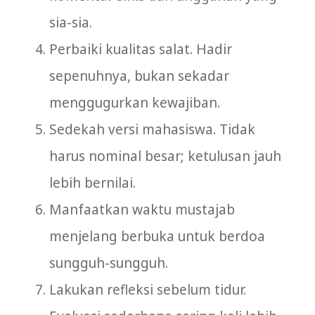
sia-sia.
Perbaiki kualitas salat. Hadir
sepenuhnya, bukan sekadar
menggugurkan kewajiban.
Sedekah versi mahasiswa. Tidak
harus nominal besar; ketulusan jauh
lebih bernilai.
Manfaatkan waktu mustajab
menjelang berbuka untuk berdoa
sungguh-sungguh.
Lakukan refleksi sebelum tidur.