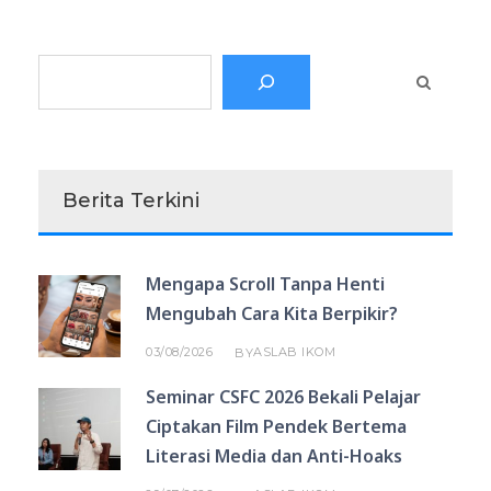
Search
Berita Terkini
Mengapa Scroll Tanpa Henti
Mengubah Cara Kita Berpikir?
03/08/2026
ASLAB IKOM
BY
Seminar CSFC 2026 Bekali Pelajar
Ciptakan Film Pendek Bertema
Literasi Media dan Anti-Hoaks