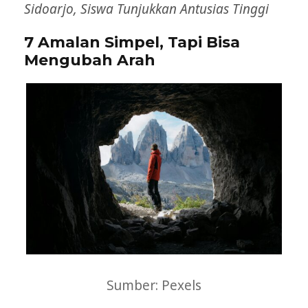
Sidoarjo, Siswa Tunjukkan Antusias Tinggi
7 Amalan Simpel, Tapi Bisa
Mengubah Arah
Sumber: Pexels