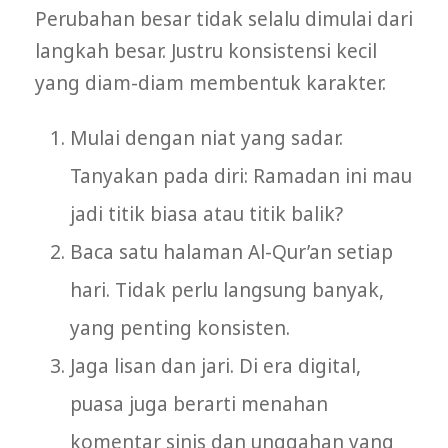
Perubahan besar tidak selalu dimulai dari
langkah besar. Justru konsistensi kecil
yang diam-diam membentuk karakter.
Mulai dengan niat yang sadar.
Tanyakan pada diri: Ramadan ini mau
jadi titik biasa atau titik balik?
Baca satu halaman Al-Qur’an setiap
hari. Tidak perlu langsung banyak,
yang penting konsisten.
Jaga lisan dan jari. Di era digital,
puasa juga berarti menahan
komentar sinis dan unggahan yang