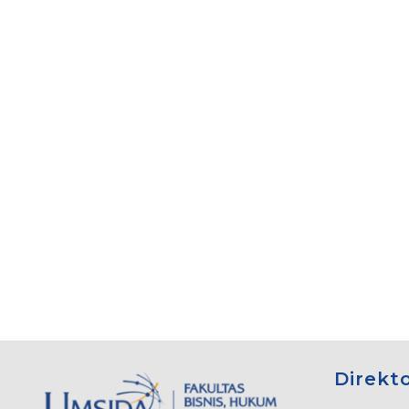
Direkt