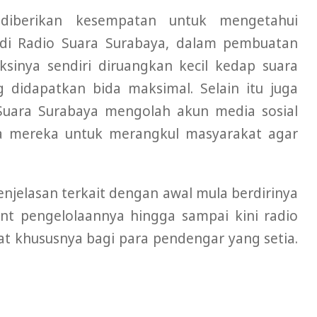
diberikan kesempatan untuk mengetahui
 di Radio Suara Surabaya, dalam pembuatan
sinya sendiri diruangkan kecil kedap suara
 didapatkan bida maksimal. Selain itu juga
Suara Surabaya mengolah akun media sosial
 mereka untuk merangkul masyarakat agar
njelasan terkait dengan awal mula berdirinya
nt pengelolaannya hingga sampai kini radio
t khususnya bagi para pendengar yang setia.