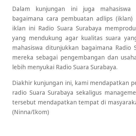
Dalam kunjungan ini juga mahasiswa 
bagaimana cara pembuatan adlips (iklan)
iklan ini Radio Suara Surabaya memproduk
yang mendukung agar kualitas suara yang
mahasiswa ditunjukkan bagaimana Radio 
mereka sebagai pengembangan dan usaha
lebih menyukai Radio Suara Surabaya.
Diakhir kunjungan ini, kami mendapatkan pe
radio Suara Surabaya sekaligus manageme
tersebut mendapatkan tempat di masyaraka
(Ninna/Ikom)