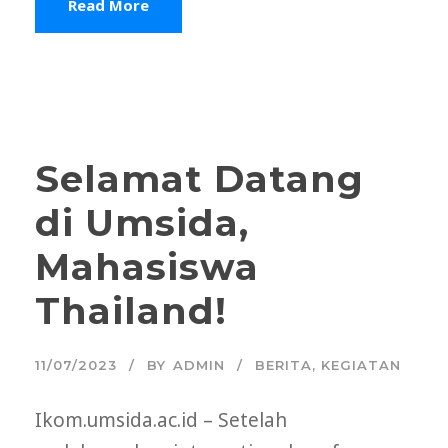
Read More
Selamat Datang
di Umsida,
Mahasiswa
Thailand!
11/07/2023
BY
ADMIN
BERITA
,
KEGIATAN
Ikom.umsida.ac.id – Setelah