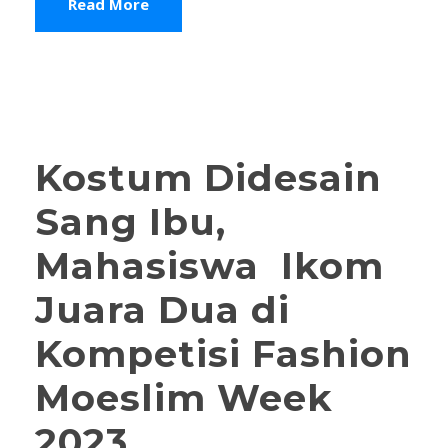
Read More
Kostum Didesain
Sang Ibu,
Mahasiswa Ikom
Juara Dua di
Kompetisi Fashion
Moeslim Week
2023