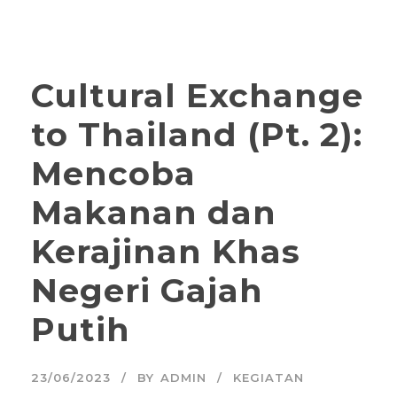
STICKY POST
Cultural Exchange
to Thailand (Pt. 2):
Mencoba
Makanan dan
Kerajinan Khas
Negeri Gajah
Putih
23/06/2023
BY
ADMIN
KEGIATAN