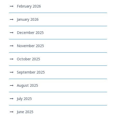
February 2026
January 2026
December 2025
November 2025
October 2025
September 2025
August 2025
July 2025
June 2025