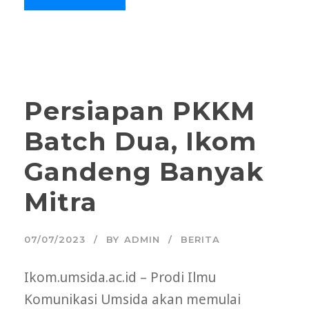
Persiapan PKKM
Batch Dua, Ikom
Gandeng Banyak
Mitra
07/07/2023
BY
ADMIN
BERITA
Ikom.umsida.ac.id – Prodi Ilmu
Komunikasi Umsida akan memulai