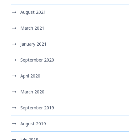
August 2021
March 2021
January 2021
September 2020
April 2020
March 2020
September 2019
August 2019
July 2019