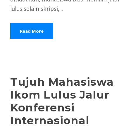
lulus selain skripsi,...
Read More
Tujuh Mahasiswa
Ikom Lulus Jalur
Konferensi
Internasional