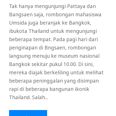
Tak hanya mengunjungi Pattaya dan
Bangsaen saja, rombongan mahasiswa
Umsida juga beranjak ke Bangkok,
ibukota Thailand untuk mengunjungi
beberapa tempat. Pada pagi hari dari
penginapan di Bngsaen, rombongan
langsung menuju ke museum nasional
Bangkok sekitar pukul 10.00. Di sini,
mereka diajak berkeliling untuk melihat
beberapa peninggalan yang disimpan
rapi di beberapa bangunan ikonik
Thailand. Salah...