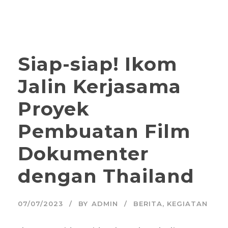
Siap-siap! Ikom
Jalin Kerjasama
Proyek
Pembuatan Film
Dokumenter
dengan Thailand
07/07/2023
BY
ADMIN
BERITA
,
KEGIATAN