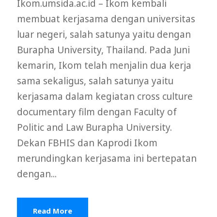
Ikom.umsida.ac.id – Ikom kembali
membuat kerjasama dengan universitas
luar negeri, salah satunya yaitu dengan
Burapha University, Thailand. Pada Juni
kemarin, Ikom telah menjalin dua kerja
sama sekaligus, salah satunya yaitu
kerjasama dalam kegiatan cross culture
documentary film dengan Faculty of
Politic and Law Burapha University.
Dekan FBHIS dan Kaprodi Ikom
merundingkan kerjasama ini bertepatan
dengan...
Read More