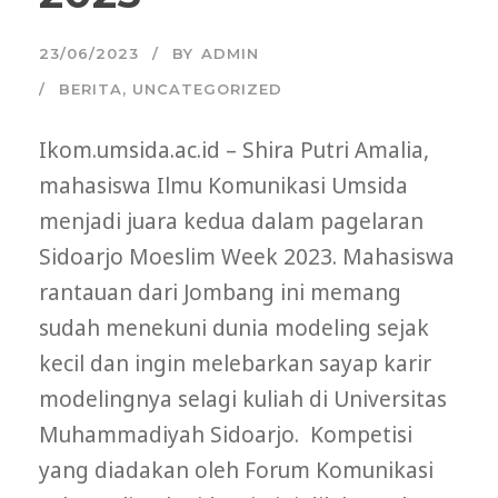
23/06/2023
BY
ADMIN
BERITA
,
UNCATEGORIZED
Ikom.umsida.ac.id – Shira Putri Amalia,
mahasiswa Ilmu Komunikasi Umsida
menjadi juara kedua dalam pagelaran
Sidoarjo Moeslim Week 2023. Mahasiswa
rantauan dari Jombang ini memang
sudah menekuni dunia modeling sejak
kecil dan ingin melebarkan sayap karir
modelingnya selagi kuliah di Universitas
Muhammadiyah Sidoarjo. Kompetisi
yang diadakan oleh Forum Komunikasi