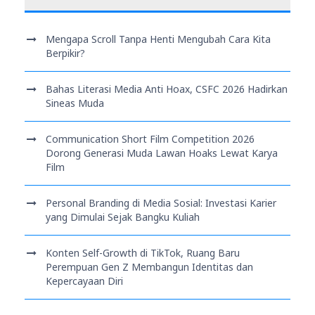
Mengapa Scroll Tanpa Henti Mengubah Cara Kita
Berpikir?
Bahas Literasi Media Anti Hoax, CSFC 2026 Hadirkan
Sineas Muda
Communication Short Film Competition 2026
Dorong Generasi Muda Lawan Hoaks Lewat Karya
Film
Personal Branding di Media Sosial: Investasi Karier
yang Dimulai Sejak Bangku Kuliah
Konten Self-Growth di TikTok, Ruang Baru
Perempuan Gen Z Membangun Identitas dan
Kepercayaan Diri