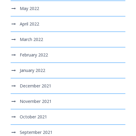
May 2022
April 2022
March 2022
February 2022
January 2022
December 2021
November 2021
October 2021
September 2021