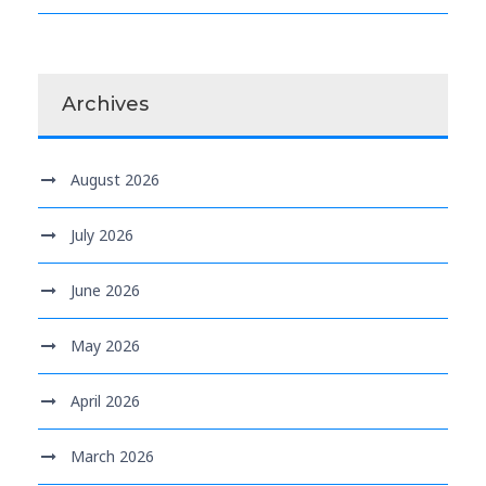
Archives
August 2026
July 2026
June 2026
May 2026
April 2026
March 2026