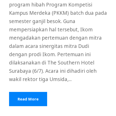
program hibah Program Kompetisi
Kampus Merdeka (PKKM) batch dua pada
semester ganjil besok. Guna
mempersiapkan hal tersebut, Ikom
mengadakan pertemuan dengan mitra
dalam acara sinergitas mitra Dudi
dengan prodi Ikom. Pertemuan ini
dilaksanakan di The Southern Hotel
Surabaya (6/7). Acara ini dihadiri oleh
wakil rektor tiga Umsida,...
Read More