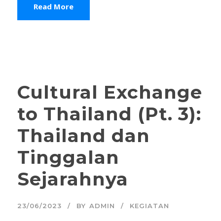
Read More
STICKY POST
Cultural Exchange
to Thailand (Pt. 3):
Thailand dan
Tinggalan
Sejarahnya
23/06/2023
BY
ADMIN
KEGIATAN