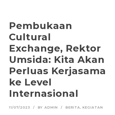
Pembukaan
Cultural
Exchange, Rektor
Umsida: Kita Akan
Perluas Kerjasama
ke Level
Internasional
11/07/2023
BY
ADMIN
BERITA
,
KEGIATAN