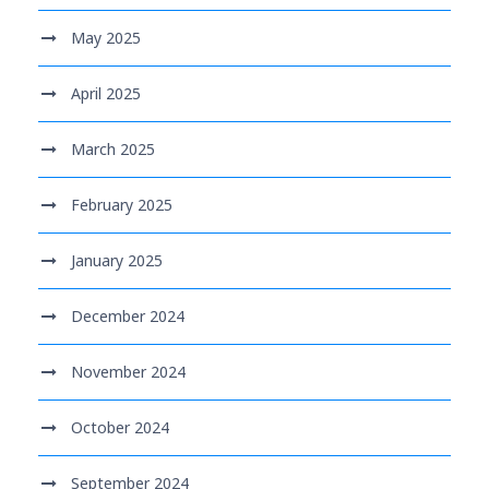
May 2025
April 2025
March 2025
February 2025
January 2025
December 2024
November 2024
October 2024
September 2024