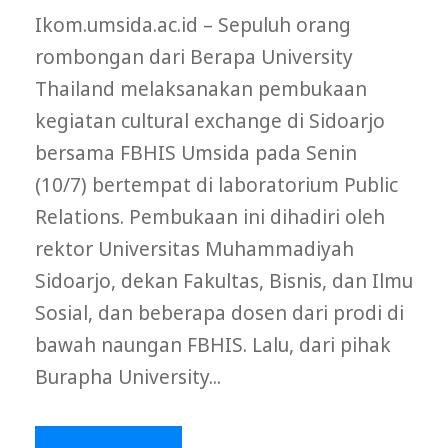
Ikom.umsida.ac.id – Sepuluh orang
rombongan dari Berapa University
Thailand melaksanakan pembukaan
kegiatan cultural exchange di Sidoarjo
bersama FBHIS Umsida pada Senin
(10/7) bertempat di laboratorium Public
Relations. Pembukaan ini dihadiri oleh
rektor Universitas Muhammadiyah
Sidoarjo, dekan Fakultas, Bisnis, dan Ilmu
Sosial, dan beberapa dosen dari prodi di
bawah naungan FBHIS. Lalu, dari pihak
Burapha University...