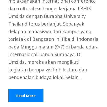
melaksanakan international conference
dan cultural exchange, kerjama FBHIS
Umsida dengan Burapha University
Thailand terus berlanjut. Sebanyak
delapan mahasiswa dari kampus yang
terletak di Bangsaen ini tiba di Indonesia
pada Minggu malam (9/7) di banda udara
internasional Juanda Surabaya. Di
Umsida, mereka akan mengikuti
kegiatan berupa visitinh lecture dan
pengenalan budaya lokal. Selain...
Read More