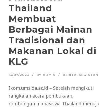
Thailand
Membuat
Berbagai Mainan
Tradisional dan
Makanan Lokal di
KLG
13/07/2023
BY
ADMIN
BERITA
,
KEGIATAN
Ikom.umsida.ac.id – Setelah mengikuti
rangkaian acara pembukaan,
rombongan mahasiswa Thailand menuju