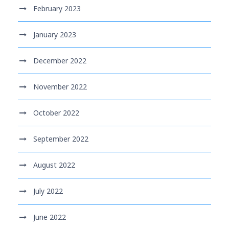
February 2023
January 2023
December 2022
November 2022
October 2022
September 2022
August 2022
July 2022
June 2022