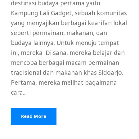
destinasi budaya pertama yaitu
Kampung Lali Gadget, sebuah komunitas
yang menyajikan berbagai kearifan lokal
seperti permainan, makanan, dan
budaya lainnya. Untuk menuju tempat
ini, mereka Di sana, mereka belajar dan
mencoba berbagai macam permainan
tradisional dan makanan khas Sidoarjo.
Pertama, mereka melihat bagaimana
cara...
Read More