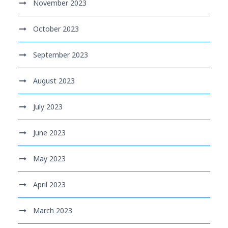
November 2023
October 2023
September 2023
August 2023
July 2023
June 2023
May 2023
April 2023
March 2023