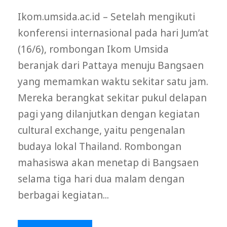
Ikom.umsida.ac.id – Setelah mengikuti
konferensi internasional pada hari Jum’at
(16/6), rombongan Ikom Umsida
beranjak dari Pattaya menuju Bangsaen
yang memamkan waktu sekitar satu jam.
Mereka berangkat sekitar pukul delapan
pagi yang dilanjutkan dengan kegiatan
cultural exchange, yaitu pengenalan
budaya lokal Thailand. Rombongan
mahasiswa akan menetap di Bangsaen
selama tiga hari dua malam dengan
berbagai kegiatan...