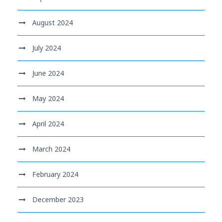
August 2024
July 2024
June 2024
May 2024
April 2024
March 2024
February 2024
December 2023