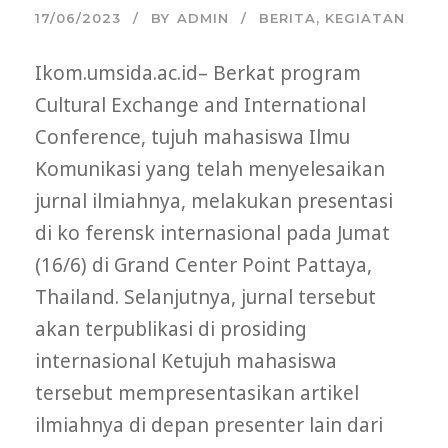
17/06/2023
BY
ADMIN
BERITA
,
KEGIATAN
Ikom.umsida.ac.id– Berkat program
Cultural Exchange and International
Conference, tujuh mahasiswa Ilmu
Komunikasi yang telah menyelesaikan
jurnal ilmiahnya, melakukan presentasi
di ko ferensk internasional pada Jumat
(16/6) di Grand Center Point Pattaya,
Thailand. Selanjutnya, jurnal tersebut
akan terpublikasi di prosiding
internasional Ketujuh mahasiswa
tersebut mempresentasikan artikel
ilmiahnya di depan presenter lain dari