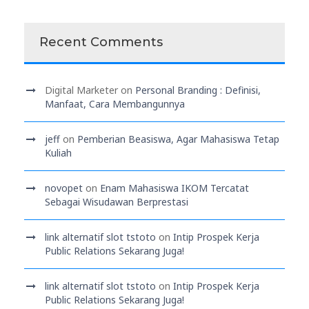
Recent Comments
Digital Marketer
on
Personal Branding : Definisi,
Manfaat, Cara Membangunnya
jeff
on
Pemberian Beasiswa, Agar Mahasiswa Tetap
Kuliah
novopet
on
Enam Mahasiswa IKOM Tercatat
Sebagai Wisudawan Berprestasi
link alternatif slot tstoto
on
Intip Prospek Kerja
Public Relations Sekarang Juga!
link alternatif slot tstoto
on
Intip Prospek Kerja
Public Relations Sekarang Juga!