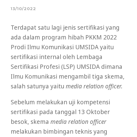
13/10/2022
Terdapat satu lagi jenis sertifikasi yang
ada dalam program hibah PKKM 2022
Prodi Ilmu Komunikasi UMSIDA yaitu
sertifikasi internal oleh Lembaga
Sertifikasi Profesi (LSP) UMSIDA dimana
Ilmu Komunikasi mengambil tiga skema,
salah satunya yaitu
media relation officer.
Sebelum melakukan uji kompetensi
sertifikasi pada tanggal 13 Oktober
besok, skema
media relation officer
melakukan bimbingan teknis yang