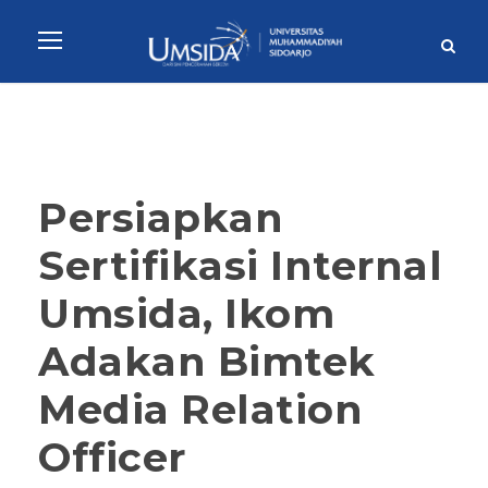
Persiapkan
Sertifikasi Internal
Umsida, Ikom
Adakan Bimtek
Media Relation
Officer