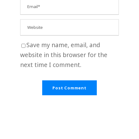
Save my name, email, and
website in this browser for the
next time I comment.