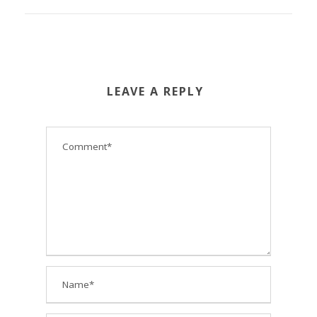
LEAVE A REPLY