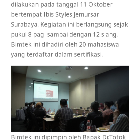
dilakukan pada tanggal 11 Oktober
bertempat Ibis Styles Jemursari
Surabaya. Kegiatan ini berlangsung sejak
pukul 8 pagi sampai dengan 12 siang.
Bimtek ini dihadiri oleh 20 mahasiswa
yang terdaftar dalam sertifikasi.
Bimtek ini dipimpin oleh Bapak Dr.Totok