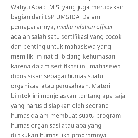
Wahyu Abadi,M.Si yang juga merupakan
bagian dari LSP UMSIDA. Dalam
pemaparannya,
media relation officer
adalah salah satu sertifikasi yang cocok
dan penting untuk mahasiswa yang
memiliki minat di bidang kehumasan
karena dalam sertifikasi ini, mahasiswa
diposisikan sebagai humas suatu
organisasi atau perusahaan. Materi
bimtek ini menjelaskan tentang apa saja
yang harus disiapkan oleh seorang
humas dalam membuat suatu program
humas organisasi atau apa yang
dilakukan humas jika programnya