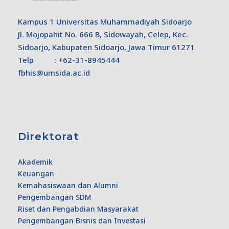
Kampus 1 Universitas Muhammadiyah Sidoarjo
Jl. Mojopahit No. 666 B, Sidowayah, Celep, Kec.
Sidoarjo, Kabupaten Sidoarjo, Jawa Timur 61271
Telp : +62-31-8945444
fbhis@umsida.ac.id
Direktorat
Akademik
Keuangan
Kemahasiswaan dan Alumni
Pengembangan SDM
Riset dan Pengabdian Masyarakat
Pengembangan Bisnis dan Investasi