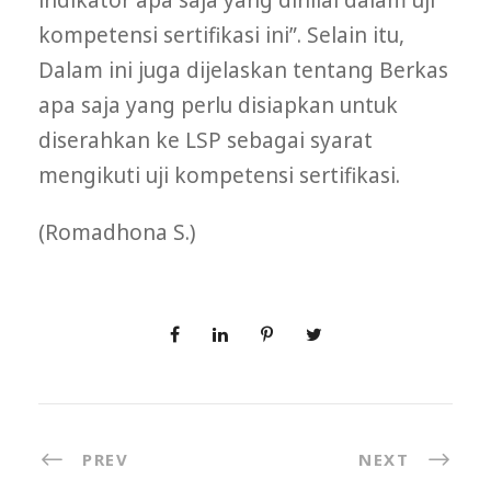
indikator apa saja yang dinilai dalam uji
kompetensi sertifikasi ini”. Selain itu,
Dalam ini juga dijelaskan tentang Berkas
apa saja yang perlu disiapkan untuk
diserahkan ke LSP sebagai syarat
mengikuti uji kompetensi sertifikasi.
(Romadhona S.)
PREV
NEXT