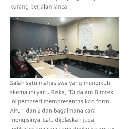
kurang berjalan lancar.
Salah satu mahasiswa yang mengikuti
skema ini yaitu Riska, “Di dalam Bimtek
ini pemateri mempresentasikan form
APL 1 dan 2 dan bagaimana cara
mengisinya. Lalu dijelaskan juga