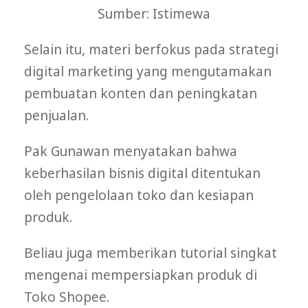
Sumber: Istimewa
Selain itu, materi berfokus pada strategi
digital marketing yang mengutamakan
pembuatan konten dan peningkatan
penjualan.
Pak Gunawan menyatakan bahwa
keberhasilan bisnis digital ditentukan
oleh pengelolaan toko dan kesiapan
produk.
Beliau juga memberikan tutorial singkat
mengenai mempersiapkan produk di
Toko Shopee.