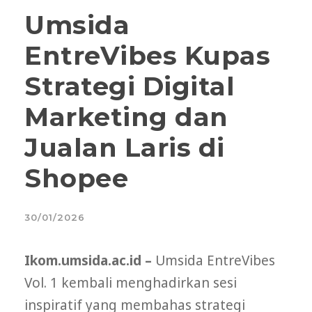
Umsida
EntreVibes Kupas
Strategi Digital
Marketing dan
Jualan Laris di
Shopee
30/01/2026
Ikom.umsida.ac.id –
Umsida EntreVibes
Vol. 1 kembali menghadirkan sesi
inspiratif yang membahas strategi