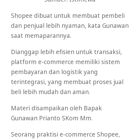
Shopee dibuat untuk membuat pembeli
dan penjual lebih nyaman, kata Gunawan
saat memaparannya.
Dianggap lebih efisien untuk transaksi,
platform e-commerce memiliki sistem
pembayaran dan logistik yang
terintegrasi, yang membuat proses jual
beli lebih mudah dan aman.
Materi disampaikan oleh Bapak
Gunawan Prianto SKom Mm.
Seorang praktisi e-commerce Shopee,