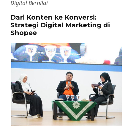
Digital Bernilai
Dari Konten ke Konversi:
Strategi Digital Marketing di
Shopee