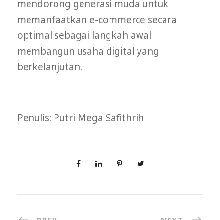
mendorong generasi muda untuk
memanfaatkan e-commerce secara
optimal sebagai langkah awal
membangun usaha digital yang
berkelanjutan.
Penulis: Putri Mega Safithrih
PREV
NEXT