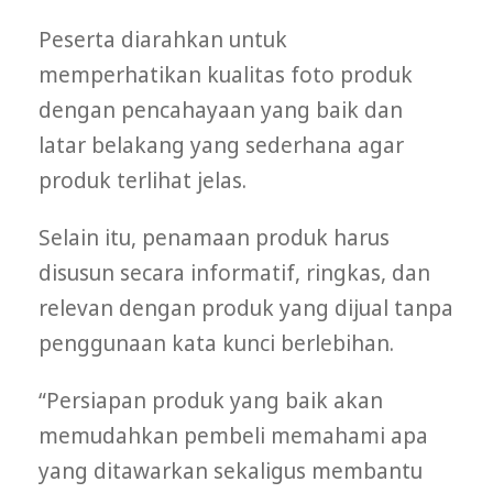
Peserta diarahkan untuk
memperhatikan kualitas foto produk
dengan pencahayaan yang baik dan
latar belakang yang sederhana agar
produk terlihat jelas.
Selain itu, penamaan produk harus
disusun secara informatif, ringkas, dan
relevan dengan produk yang dijual tanpa
penggunaan kata kunci berlebihan.
“Persiapan produk yang baik akan
memudahkan pembeli memahami apa
yang ditawarkan sekaligus membantu