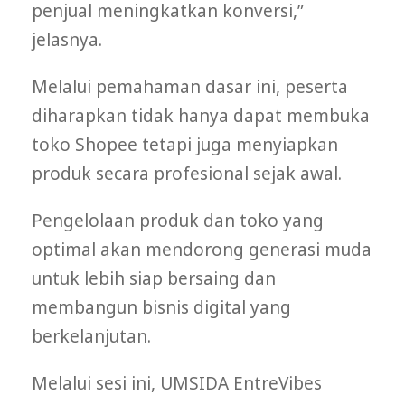
penjual meningkatkan konversi,”
jelasnya.
Melalui pemahaman dasar ini, peserta
diharapkan tidak hanya dapat membuka
toko Shopee tetapi juga menyiapkan
produk secara profesional sejak awal.
Pengelolaan produk dan toko yang
optimal akan mendorong generasi muda
untuk lebih siap bersaing dan
membangun bisnis digital yang
berkelanjutan.
Melalui sesi ini, UMSIDA EntreVibes