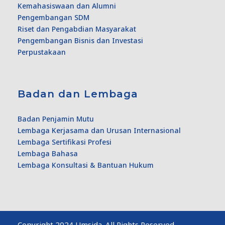
Kemahasiswaan dan Alumni
Pengembangan SDM
Riset dan Pengabdian Masyarakat
Pengembangan Bisnis dan Investasi
Perpustakaan
Badan dan Lembaga
Badan Penjamin Mutu
Lembaga Kerjasama dan Urusan Internasional
Lembaga Sertifikasi Profesi
Lembaga Bahasa
Lembaga Konsultasi & Bantuan Hukum
Copyright 2024 Umsida. All Rights Reserved.