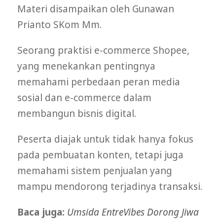
Materi disampaikan oleh Gunawan
Prianto SKom Mm.
Seorang praktisi e-commerce Shopee,
yang menekankan pentingnya
memahami perbedaan peran media
sosial dan e-commerce dalam
membangun bisnis digital.
Peserta diajak untuk tidak hanya fokus
pada pembuatan konten, tetapi juga
memahami sistem penjualan yang
mampu mendorong terjadinya transaksi.
Baca juga:
Umsida EntreVibes Dorong Jiwa