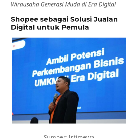
Wirausaha Generasi Muda di Era Digital
Shopee sebagai Solusi Jualan
Digital untuk Pemula
Sumber: Istimewa