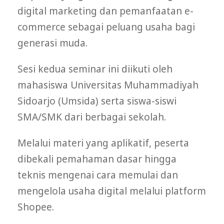
digital marketing dan pemanfaatan e-
commerce sebagai peluang usaha bagi
generasi muda.
Sesi kedua seminar ini diikuti oleh
mahasiswa Universitas Muhammadiyah
Sidoarjo (Umsida) serta siswa-siswi
SMA/SMK dari berbagai sekolah.
Melalui materi yang aplikatif, peserta
dibekali pemahaman dasar hingga
teknis mengenai cara memulai dan
mengelola usaha digital melalui platform
Shopee.