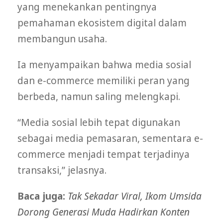
yang menekankan pentingnya
pemahaman ekosistem digital dalam
membangun usaha.
Ia menyampaikan bahwa media sosial
dan e-commerce memiliki peran yang
berbeda, namun saling melengkapi.
“Media sosial lebih tepat digunakan
sebagai media pemasaran, sementara e-
commerce menjadi tempat terjadinya
transaksi,” jelasnya.
Baca juga:
Tak Sekadar Viral, Ikom Umsida
Dorong Generasi Muda Hadirkan Konten