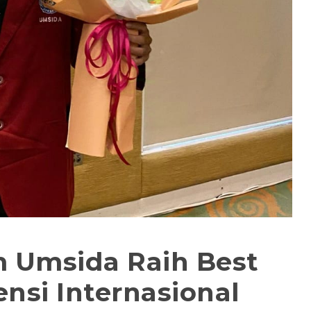
 Umsida Raih Best
ensi Internasional