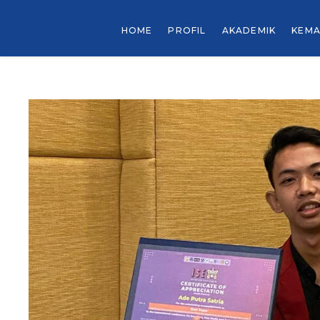
HOME
PROFIL
AKADEMIK
KEMA