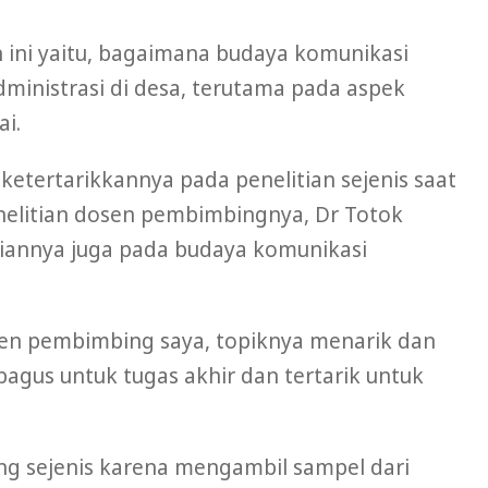
 ini yaitu, bagaimana budaya komunikasi
ministrasi di desa, terutama pada aspek
ai.
 ketertarikkannya pada penelitian sejenis saat
elitian dosen pembimbingnya, Dr Totok
iannya juga pada budaya komunikasi
sen pembimbing saya, topiknya menarik dan
bagus untuk tugas akhir dan tertarik untuk
yang sejenis karena mengambil sampel dari