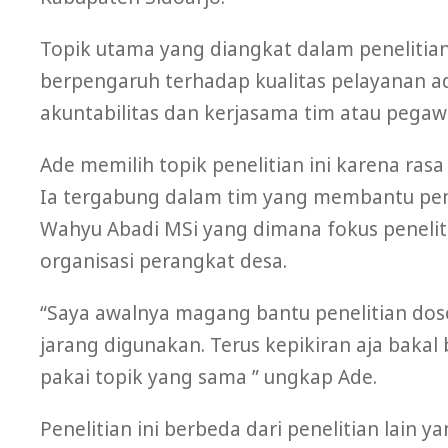
Topik utama yang diangkat dalam penelitian
berpengaruh terhadap kualitas pelayanan ad
akuntabilitas dan kerjasama tim atau pegaw
Ade memilih topik penelitian ini karena rasa
Ia tergabung dalam tim yang membantu pen
Wahyu Abadi MSi yang dimana fokus penelit
organisasi perangkat desa.
“Saya awalnya magang bantu penelitian do
jarang digunakan. Terus kepikiran aja bakal 
pakai topik yang sama ” ungkap Ade.
Penelitian ini berbeda dari penelitian lain 