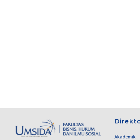
Direkt
Akademik