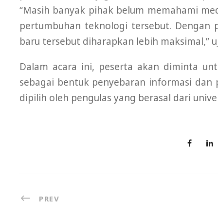
“Masih banyak pihak belum memahami med
pertumbuhan teknologi tersebut. Denga
baru tersebut diharapkan lebih maksimal,” u
Dalam acara ini, peserta akan diminta unt
sebagai bentuk penyebaran informasi dan 
dipilih oleh pengulas yang berasal dari univer
PREV