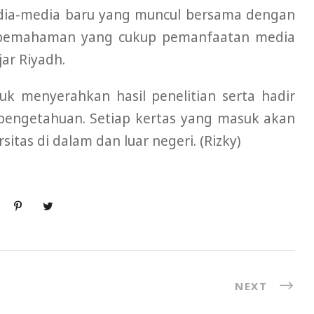
ia-media baru yang muncul bersama dengan
n pemahaman yang cukup pemanfaatan media
jar Riyadh.
uk menyerahkan hasil penelitian serta hadir
pengetahuan. Setiap kertas yang masuk akan
sitas di dalam dan luar negeri. (Rizky)
NEXT