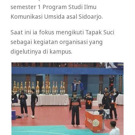
semester 1 Program Studi Ilmu
Komunikasi Umsida asal Sidoarjo.
Saat ini ia fokus mengikuti Tapak Suci
sebagai kegiatan organisasi yang
digelutinya di kampus.