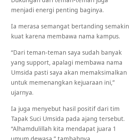
menjadi energi penting baginya.
Ia merasa semangat bertanding semakin
kuat karena membawa nama kampus.
“Dari teman-teman saya sudah banyak
yang support, apalagi membawa nama
Umsida pasti saya akan memaksimalkan
untuk memenangkan kejuaraan ini,”
ujarnya.
Ia juga menyebut hasil positif dari tim
Tapak Suci Umsida pada ajang tersebut.
“Alhamdulillah kita mendapat juara 1
umum dewasa,” tambahnya.