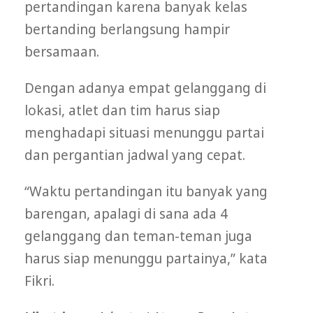
pertandingan karena banyak kelas
bertanding berlangsung hampir
bersamaan.
Dengan adanya empat gelanggang di
lokasi, atlet dan tim harus siap
menghadapi situasi menunggu partai
dan pergantian jadwal yang cepat.
“Waktu pertandingan itu banyak yang
barengan, apalagi di sana ada 4
gelanggang dan teman-teman juga
harus siap menunggu partainya,” kata
Fikri.