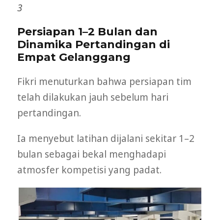
3
Persiapan 1–2 Bulan dan
Dinamika Pertandingan di
Empat Gelanggang
Fikri menuturkan bahwa persiapan tim
telah dilakukan jauh sebelum hari
pertandingan.
Ia menyebut latihan dijalani sekitar 1–2
bulan sebagai bekal menghadapi
atmosfer kompetisi yang padat.