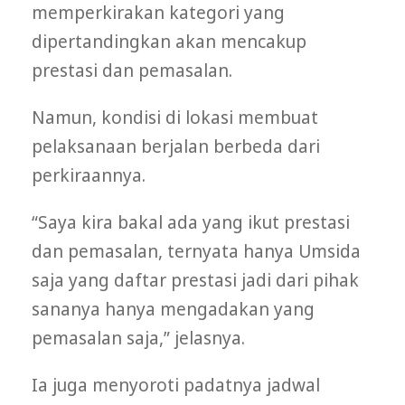
memperkirakan kategori yang
dipertandingkan akan mencakup
prestasi dan pemasalan.
Namun, kondisi di lokasi membuat
pelaksanaan berjalan berbeda dari
perkiraannya.
“Saya kira bakal ada yang ikut prestasi
dan pemasalan, ternyata hanya Umsida
saja yang daftar prestasi jadi dari pihak
sananya hanya mengadakan yang
pemasalan saja,” jelasnya.
Ia juga menyoroti padatnya jadwal