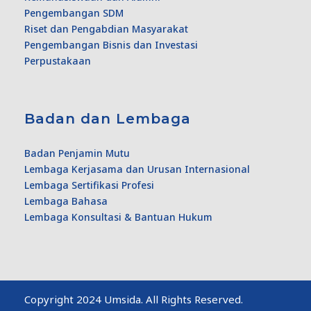
Pengembangan SDM
Riset dan Pengabdian Masyarakat
Pengembangan Bisnis dan Investasi
Perpustakaan
Badan dan Lembaga
Badan Penjamin Mutu
Lembaga Kerjasama dan Urusan Internasional
Lembaga Sertifikasi Profesi
Lembaga Bahasa
Lembaga Konsultasi & Bantuan Hukum
Copyright 2024 Umsida. All Rights Reserved.