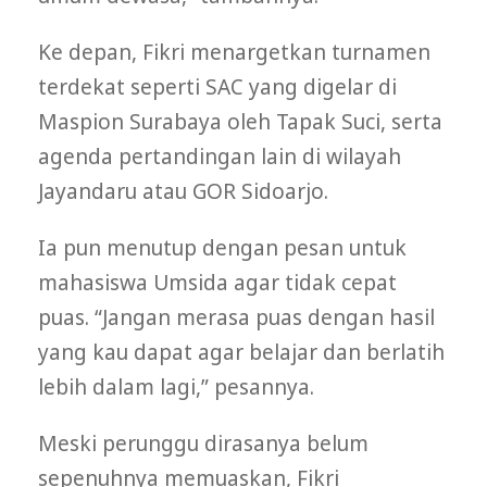
Ke depan, Fikri menargetkan turnamen
terdekat seperti SAC yang digelar di
Maspion Surabaya oleh Tapak Suci, serta
agenda pertandingan lain di wilayah
Jayandaru atau GOR Sidoarjo.
Ia pun menutup dengan pesan untuk
mahasiswa Umsida agar tidak cepat
puas. “Jangan merasa puas dengan hasil
yang kau dapat agar belajar dan berlatih
lebih dalam lagi,” pesannya.
Meski perunggu dirasanya belum
sepenuhnya memuaskan, Fikri