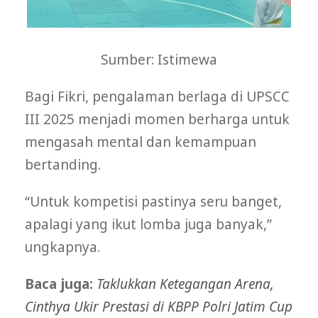
Sumber: Istimewa
Bagi Fikri, pengalaman berlaga di UPSCC
III 2025 menjadi momen berharga untuk
mengasah mental dan kemampuan
bertanding.
“Untuk kompetisi pastinya seru banget,
apalagi yang ikut lomba juga banyak,”
ungkapnya.
Baca juga:
Taklukkan Ketegangan Arena,
Cinthya Ukir Prestasi di KBPP Polri Jatim Cup