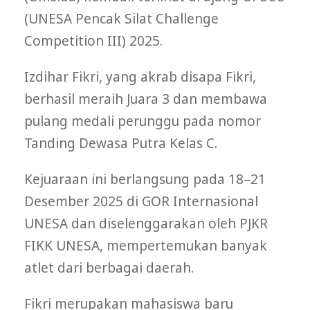
(UNESA Pencak Silat Challenge
Competition III) 2025.
Izdihar Fikri, yang akrab disapa Fikri,
berhasil meraih Juara 3 dan membawa
pulang medali perunggu pada nomor
Tanding Dewasa Putra Kelas C.
Kejuaraan ini berlangsung pada 18–21
Desember 2025 di GOR Internasional
UNESA dan diselenggarakan oleh PJKR
FIKK UNESA, mempertemukan banyak
atlet dari berbagai daerah.
Fikri merupakan mahasiswa baru