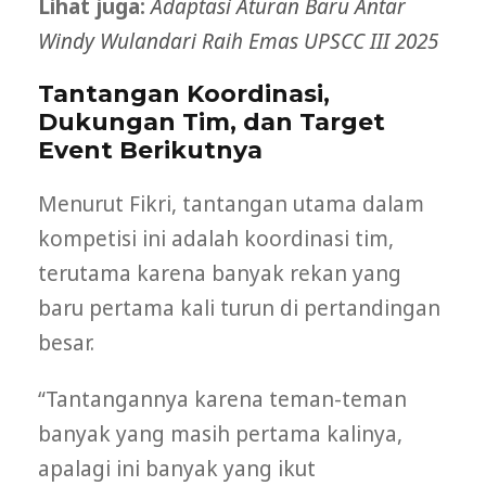
Lihat juga:
Adaptasi Aturan Baru Antar
Windy Wulandari Raih Emas UPSCC III 2025
Tantangan Koordinasi,
Dukungan Tim, dan Target
Event Berikutnya
Menurut Fikri, tantangan utama dalam
kompetisi ini adalah koordinasi tim,
terutama karena banyak rekan yang
baru pertama kali turun di pertandingan
besar.
“Tantangannya karena teman-teman
banyak yang masih pertama kalinya,
apalagi ini banyak yang ikut