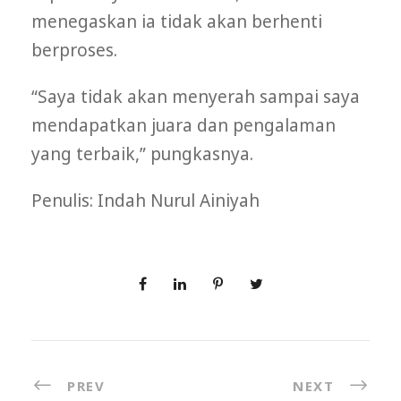
menegaskan ia tidak akan berhenti
berproses.
“Saya tidak akan menyerah sampai saya
mendapatkan juara dan pengalaman
yang terbaik,” pungkasnya.
Penulis: Indah Nurul Ainiyah
PREV
NEXT