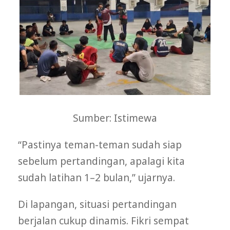
Sumber: Istimewa
“Pastinya teman-teman sudah siap
sebelum pertandingan, apalagi kita
sudah latihan 1–2 bulan,” ujarnya.
Di lapangan, situasi pertandingan
berjalan cukup dinamis. Fikri sempat