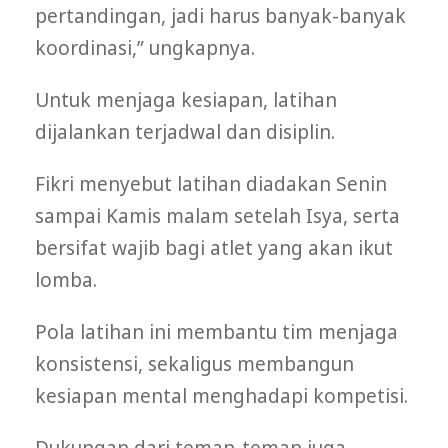
pertandingan, jadi harus banyak-banyak
koordinasi,” ungkapnya.
Untuk menjaga kesiapan, latihan
dijalankan terjadwal dan disiplin.
Fikri menyebut latihan diadakan Senin
sampai Kamis malam setelah Isya, serta
bersifat wajib bagi atlet yang akan ikut
lomba.
Pola latihan ini membantu tim menjaga
konsistensi, sekaligus membangun
kesiapan mental menghadapi kompetisi.
Dukungan dari teman-teman juga