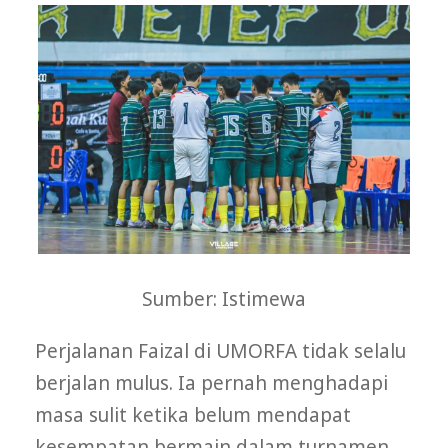
Sumber: Istimewa
Perjalanan Faizal di UMORFA tidak selalu
berjalan mulus. Ia pernah menghadapi
masa sulit ketika belum mendapat
kesempatan bermain dalam turnamen.