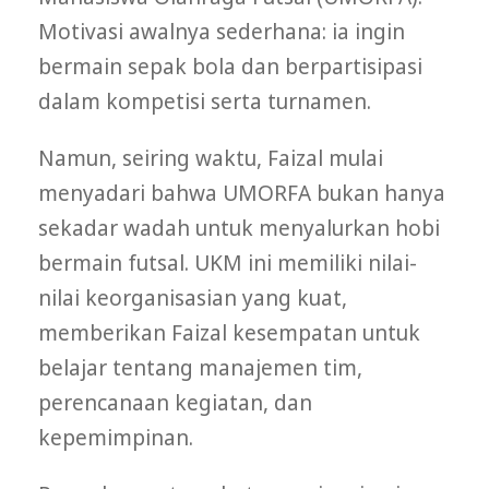
Motivasi awalnya sederhana: ia ingin
bermain sepak bola dan berpartisipasi
dalam kompetisi serta turnamen.
Namun, seiring waktu, Faizal mulai
menyadari bahwa UMORFA bukan hanya
sekadar wadah untuk menyalurkan hobi
bermain futsal. UKM ini memiliki nilai-
nilai keorganisasian yang kuat,
memberikan Faizal kesempatan untuk
belajar tentang manajemen tim,
perencanaan kegiatan, dan
kepemimpinan.