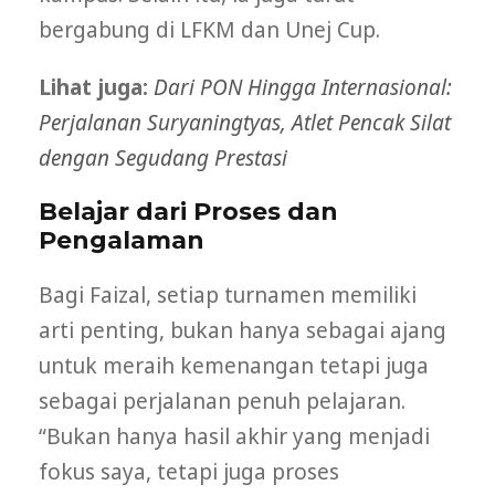
bergabung di LFKM dan Unej Cup.
Lihat juga:
Dari PON Hingga Internasional:
Perjalanan Suryaningtyas, Atlet Pencak Silat
dengan Segudang Prestasi
Belajar dari Proses dan
Pengalaman
Bagi Faizal, setiap turnamen memiliki
arti penting, bukan hanya sebagai ajang
untuk meraih kemenangan tetapi juga
sebagai perjalanan penuh pelajaran.
“Bukan hanya hasil akhir yang menjadi
fokus saya, tetapi juga proses