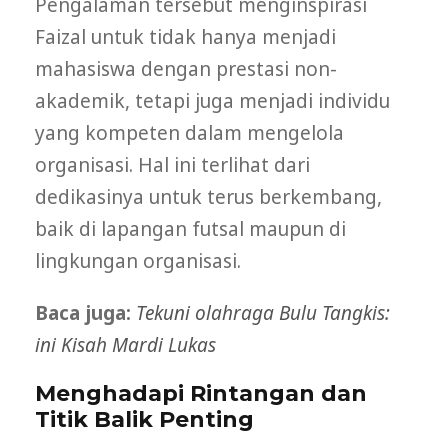
Pengalaman tersebut menginspirasi
Faizal untuk tidak hanya menjadi
mahasiswa dengan prestasi non-
akademik, tetapi juga menjadi individu
yang kompeten dalam mengelola
organisasi. Hal ini terlihat dari
dedikasinya untuk terus berkembang,
baik di lapangan futsal maupun di
lingkungan organisasi.
Baca juga:
Tekuni olahraga Bulu Tangkis:
ini Kisah Mardi Lukas
Menghadapi Rintangan dan
Titik Balik Penting