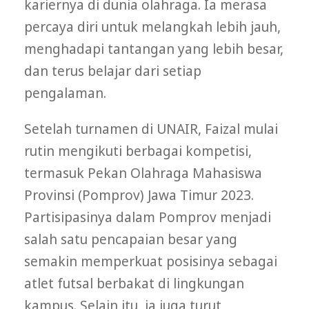
kariernya di dunia olahraga. Ia merasa
percaya diri untuk melangkah lebih jauh,
menghadapi tantangan yang lebih besar,
dan terus belajar dari setiap
pengalaman.
Setelah turnamen di UNAIR, Faizal mulai
rutin mengikuti berbagai kompetisi,
termasuk Pekan Olahraga Mahasiswa
Provinsi (Pomprov) Jawa Timur 2023.
Partisipasinya dalam Pomprov menjadi
salah satu pencapaian besar yang
semakin memperkuat posisinya sebagai
atlet futsal berbakat di lingkungan
kampus. Selain itu, ia juga turut