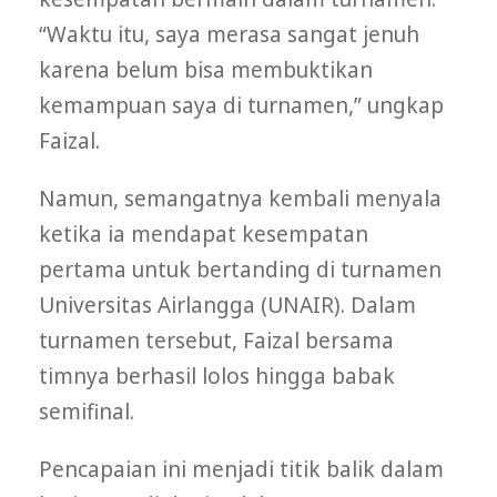
“Waktu itu, saya merasa sangat jenuh
karena belum bisa membuktikan
kemampuan saya di turnamen,” ungkap
Faizal.
Namun, semangatnya kembali menyala
ketika ia mendapat kesempatan
pertama untuk bertanding di turnamen
Universitas Airlangga (UNAIR). Dalam
turnamen tersebut, Faizal bersama
timnya berhasil lolos hingga babak
semifinal.
Pencapaian ini menjadi titik balik dalam