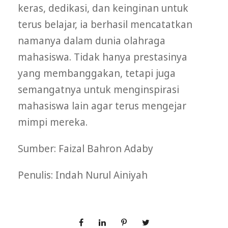
keras, dedikasi, dan keinginan untuk
terus belajar, ia berhasil mencatatkan
namanya dalam dunia olahraga
mahasiswa. Tidak hanya prestasinya
yang membanggakan, tetapi juga
semangatnya untuk menginspirasi
mahasiswa lain agar terus mengejar
mimpi mereka.
Sumber: Faizal Bahron Adaby
Penulis: Indah Nurul Ainiyah