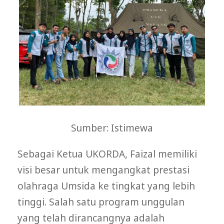
Sumber: Istimewa
Sebagai Ketua UKORDA, Faizal memiliki
visi besar untuk mengangkat prestasi
olahraga Umsida ke tingkat yang lebih
tinggi. Salah satu program unggulan
yang telah dirancangnya adalah