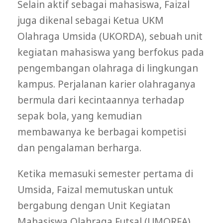
Selain aktif sebagai mahasiswa, Faizal
juga dikenal sebagai Ketua UKM
Olahraga Umsida (UKORDA), sebuah unit
kegiatan mahasiswa yang berfokus pada
pengembangan olahraga di lingkungan
kampus. Perjalanan karier olahraganya
bermula dari kecintaannya terhadap
sepak bola, yang kemudian
membawanya ke berbagai kompetisi
dan pengalaman berharga.
Ketika memasuki semester pertama di
Umsida, Faizal memutuskan untuk
bergabung dengan Unit Kegiatan
Mahasiswa Olahraga Futsal (UMORFA).