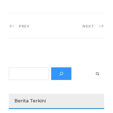
PREV
NEXT
Search
Berita Terkini