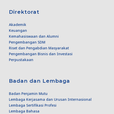
Direktorat
Akademik
Keuangan
Kemahasiswaan dan Alumni
Pengembangan SDM
Riset dan Pengabdian Masyarakat
Pengembangan Bisnis dan Investasi
Perpustakaan
Badan dan Lembaga
Badan Penjamin Mutu
Lembaga Kerjasama dan Urusan Internasional
Lembaga Sertifikasi Profesi
Lembaga Bahasa