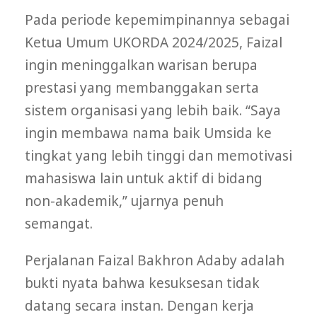
Pada periode kepemimpinannya sebagai
Ketua Umum UKORDA 2024/2025, Faizal
ingin meninggalkan warisan berupa
prestasi yang membanggakan serta
sistem organisasi yang lebih baik. “Saya
ingin membawa nama baik Umsida ke
tingkat yang lebih tinggi dan memotivasi
mahasiswa lain untuk aktif di bidang
non-akademik,” ujarnya penuh
semangat.
Perjalanan Faizal Bakhron Adaby adalah
bukti nyata bahwa kesuksesan tidak
datang secara instan. Dengan kerja