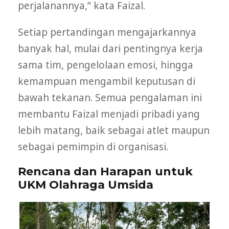
perjalanannya,” kata Faizal.
Setiap pertandingan mengajarkannya
banyak hal, mulai dari pentingnya kerja
sama tim, pengelolaan emosi, hingga
kemampuan mengambil keputusan di
bawah tekanan. Semua pengalaman ini
membantu Faizal menjadi pribadi yang
lebih matang, baik sebagai atlet maupun
sebagai pemimpin di organisasi.
Rencana dan Harapan untuk
UKM Olahraga Umsida