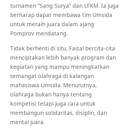
turnamen “Sang Surya” dan LFKM. Ia juga
berharap dapat membawa tim Umsida
untuk meraih juara dalam ajang
Pomprov mendatang.
Tidak berhenti di situ, Faizal bercita-cita
menciptakan lebih banyak program dan
kegiatan yang mampu meningkatkan
semangat olahraga di kalangan
mahasiswa Umsida. Menurutnya,
olahraga bukan hanya tentang
kompetisi tetapi juga cara untuk
membangun solidaritas, disiplin, dan
mental juara.