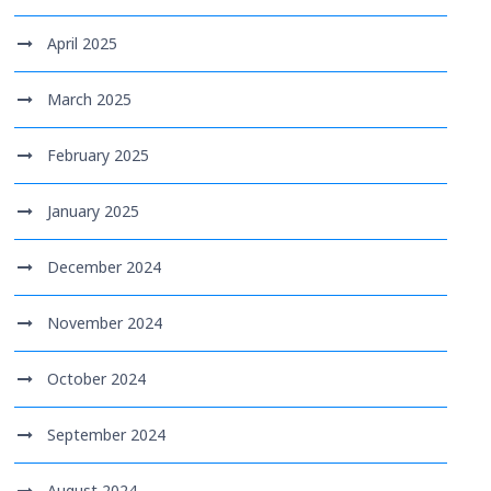
April 2025
March 2025
February 2025
January 2025
December 2024
November 2024
October 2024
September 2024
August 2024