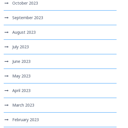
October 2023
September 2023
August 2023
July 2023
June 2023
May 2023
April 2023
March 2023
February 2023