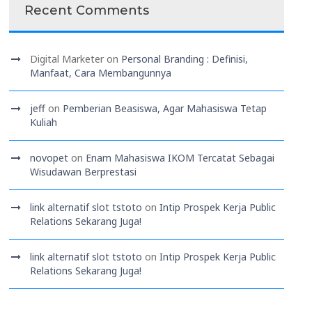
Recent Comments
Digital Marketer
on
Personal Branding : Definisi,
Manfaat, Cara Membangunnya
jeff
on
Pemberian Beasiswa, Agar Mahasiswa Tetap
Kuliah
novopet
on
Enam Mahasiswa IKOM Tercatat Sebagai
Wisudawan Berprestasi
link alternatif slot tstoto
on
Intip Prospek Kerja Public
Relations Sekarang Juga!
link alternatif slot tstoto
on
Intip Prospek Kerja Public
Relations Sekarang Juga!