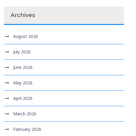
Archives
August 2026
July 2026
June 2026
May 2026
April 2026
March 2026
February 2026