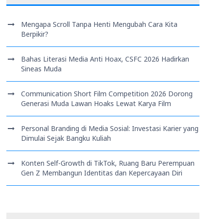
Mengapa Scroll Tanpa Henti Mengubah Cara Kita
Berpikir?
Bahas Literasi Media Anti Hoax, CSFC 2026 Hadirkan
Sineas Muda
Communication Short Film Competition 2026 Dorong
Generasi Muda Lawan Hoaks Lewat Karya Film
Personal Branding di Media Sosial: Investasi Karier yang
Dimulai Sejak Bangku Kuliah
Konten Self-Growth di TikTok, Ruang Baru Perempuan
Gen Z Membangun Identitas dan Kepercayaan Diri