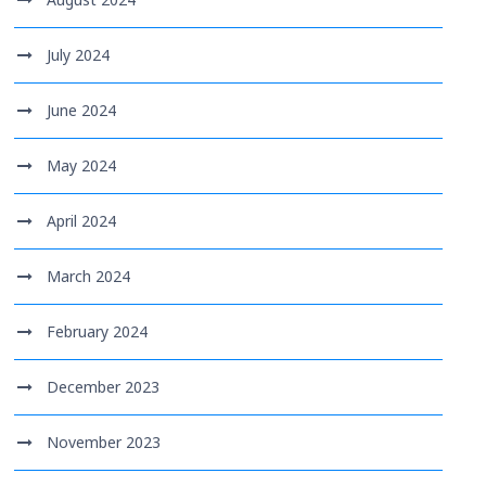
July 2024
June 2024
May 2024
April 2024
March 2024
February 2024
December 2023
November 2023