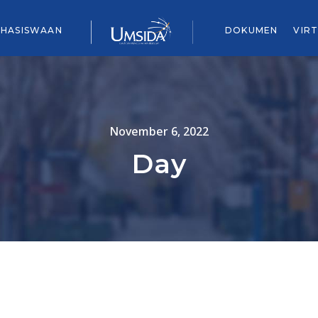
HASISWAAN
DOKUMEN
VIR
November 6, 2022
Day