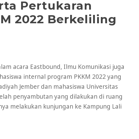
rta Pertukaran
 2022 Berkeliling
alam acara Eastbound, Ilmu Komunikasi juga
ahasiswa internal program PKKM 2022 yang
adiyah Jember dan mahasiswa Universitas
elah penyambutan yang dilakukan di ruang
jutnya melakukan kunjungan ke Kampung Lali