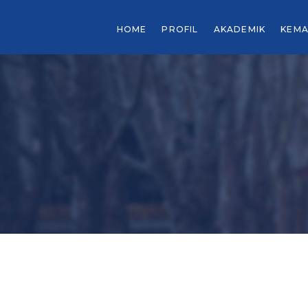
HOME
PROFIL
AKADEMIK
KEMA