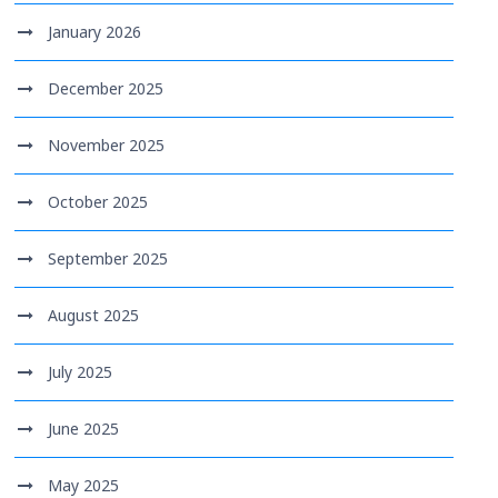
January 2026
December 2025
November 2025
October 2025
September 2025
August 2025
July 2025
June 2025
May 2025