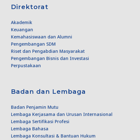
Direktorat
Akademik
Keuangan
Kemahasiswaan dan Alumni
Pengembangan SDM
Riset dan Pengabdian Masyarakat
Pengembangan Bisnis dan Investasi
Perpustakaan
Badan dan Lembaga
Badan Penjamin Mutu
Lembaga Kerjasama dan Urusan Internasional
Lembaga Sertifikasi Profesi
Lembaga Bahasa
Lembaga Konsultasi & Bantuan Hukum