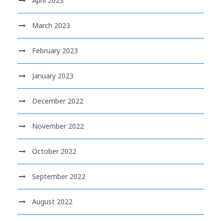
April 2023
March 2023
February 2023
January 2023
December 2022
November 2022
October 2022
September 2022
August 2022