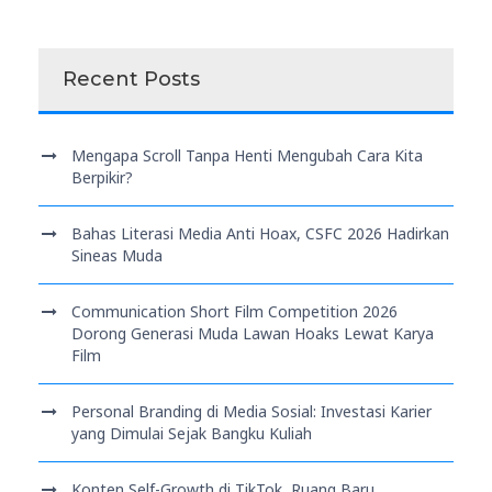
Recent Posts
Mengapa Scroll Tanpa Henti Mengubah Cara Kita
Berpikir?
Bahas Literasi Media Anti Hoax, CSFC 2026 Hadirkan
Sineas Muda
Communication Short Film Competition 2026
Dorong Generasi Muda Lawan Hoaks Lewat Karya
Film
Personal Branding di Media Sosial: Investasi Karier
yang Dimulai Sejak Bangku Kuliah
Konten Self-Growth di TikTok, Ruang Baru