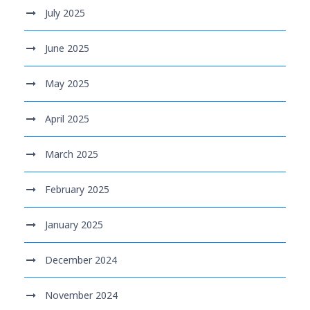
July 2025
June 2025
May 2025
April 2025
March 2025
February 2025
January 2025
December 2024
November 2024