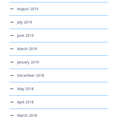
August 2019
July 2019
June 2019
March 2019
January 2019
December 2018
May 2018
April 2018
March 2018