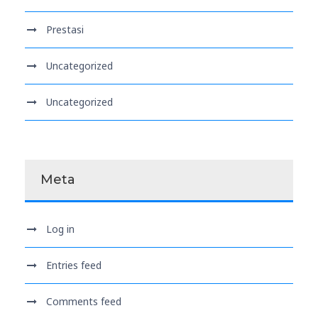
Prestasi
Uncategorized
Uncategorized
Meta
Log in
Entries feed
Comments feed