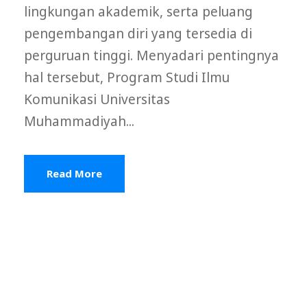
lingkungan akademik, serta peluang
pengembangan diri yang tersedia di
perguruan tinggi. Menyadari pentingnya
hal tersebut, Program Studi Ilmu
Komunikasi Universitas
Muhammadiyah...
Read More