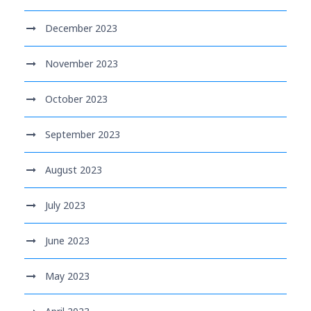
December 2023
November 2023
October 2023
September 2023
August 2023
July 2023
June 2023
May 2023