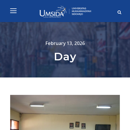
February 13, 2026
Day