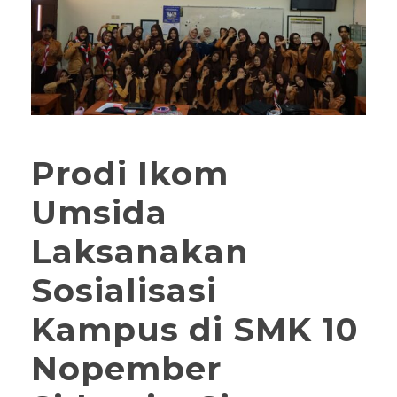
Prodi Ikom
Umsida
Laksanakan
Sosialisasi
Kampus di SMK 10
Nopember