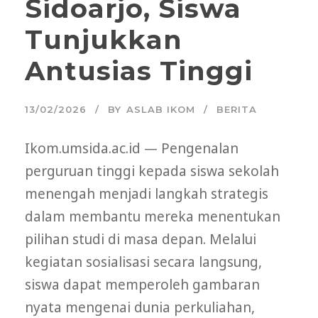
Sidoarjo, Siswa
Tunjukkan
Antusias Tinggi
13/02/2026
BY
ASLAB IKOM
BERITA
Ikom.umsida.ac.id — Pengenalan
perguruan tinggi kepada siswa sekolah
menengah menjadi langkah strategis
dalam membantu mereka menentukan
pilihan studi di masa depan. Melalui
kegiatan sosialisasi secara langsung,
siswa dapat memperoleh gambaran
nyata mengenai dunia perkuliahan,