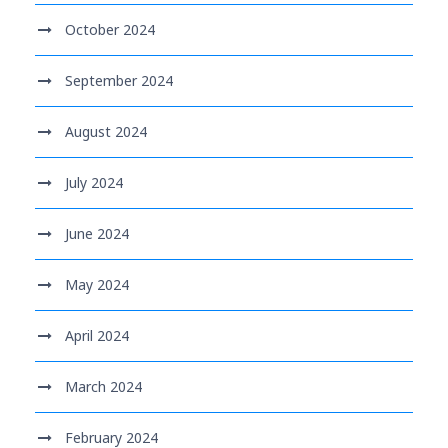
October 2024
September 2024
August 2024
July 2024
June 2024
May 2024
April 2024
March 2024
February 2024