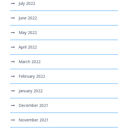
July 2022
June 2022
May 2022
April 2022
March 2022
February 2022
January 2022
December 2021
November 2021