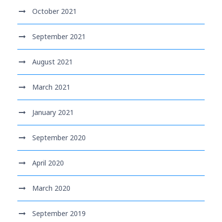
October 2021
September 2021
August 2021
March 2021
January 2021
September 2020
April 2020
March 2020
September 2019