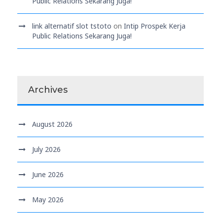
Public Relations Sekarang Juga!
link alternatif slot tstoto
on
Intip Prospek Kerja
Public Relations Sekarang Juga!
Archives
August 2026
July 2026
June 2026
May 2026