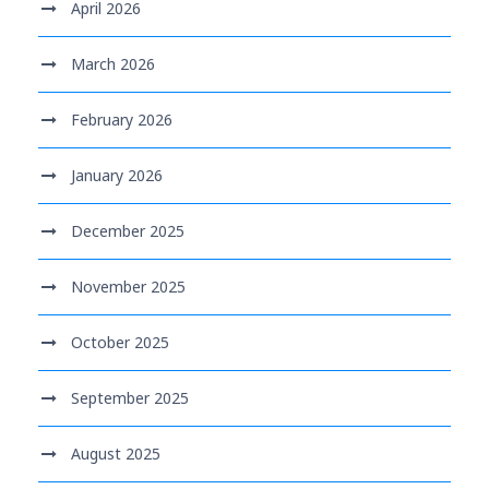
April 2026
March 2026
February 2026
January 2026
December 2025
November 2025
October 2025
September 2025
August 2025