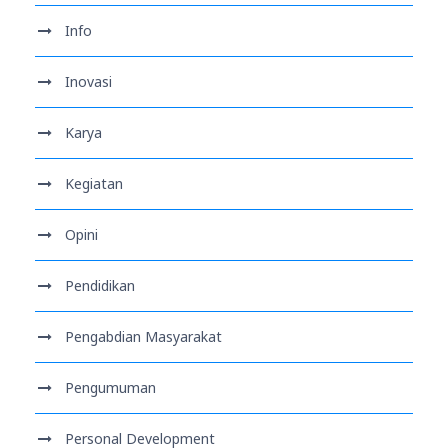
Info
Inovasi
Karya
Kegiatan
Opini
Pendidikan
Pengabdian Masyarakat
Pengumuman
Personal Development