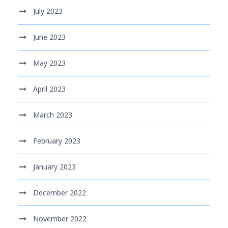
July 2023
June 2023
May 2023
April 2023
March 2023
February 2023
January 2023
December 2022
November 2022