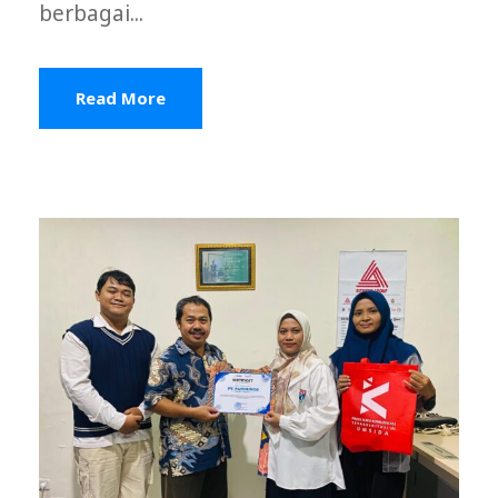
berbagai...
Read More