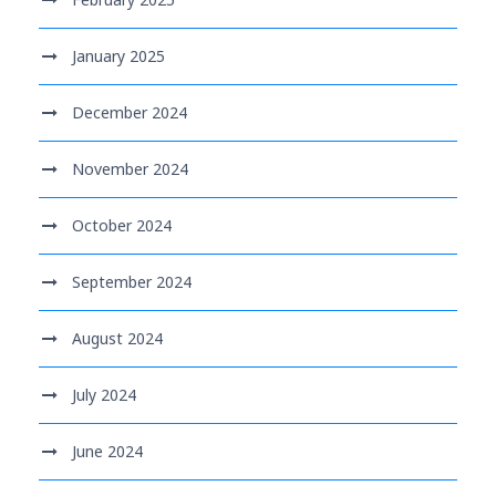
January 2025
December 2024
November 2024
October 2024
September 2024
August 2024
July 2024
June 2024