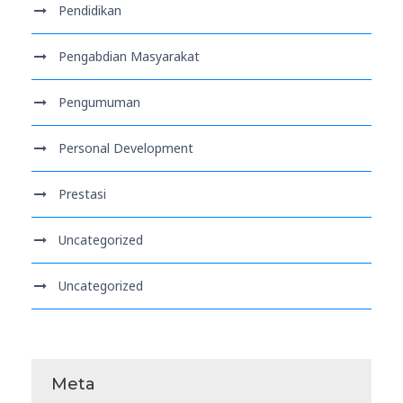
Pendidikan
Pengabdian Masyarakat
Pengumuman
Personal Development
Prestasi
Uncategorized
Uncategorized
Meta