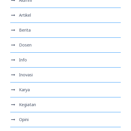
Alumni
Artikel
Berita
Dosen
Info
Inovasi
Karya
Kegiatan
Opini