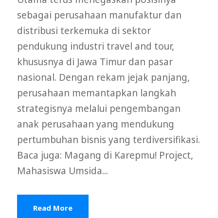
sebagai perusahaan manufaktur dan
distribusi terkemuka di sektor
pendukung industri travel and tour,
khususnya di Jawa Timur dan pasar
nasional. Dengan rekam jejak panjang,
perusahaan memantapkan langkah
strategisnya melalui pengembangan
anak perusahaan yang mendukung
pertumbuhan bisnis yang terdiversifikasi.
Baca juga: Magang di Karepmu! Project,
Mahasiswa Umsida...
Read More