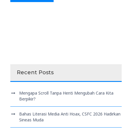
Recent Posts
Mengapa Scroll Tanpa Henti Mengubah Cara Kita
Berpikir?
Bahas Literasi Media Anti Hoax, CSFC 2026 Hadirkan
Sineas Muda