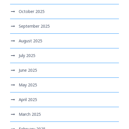
October 2025
September 2025
August 2025
July 2025
June 2025
May 2025
April 2025
March 2025
February 2025