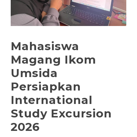
Mahasiswa
Magang Ikom
Umsida
Persiapkan
International
Study Excursion
2026