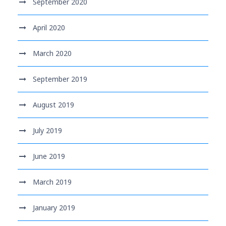
September 2020
April 2020
March 2020
September 2019
August 2019
July 2019
June 2019
March 2019
January 2019