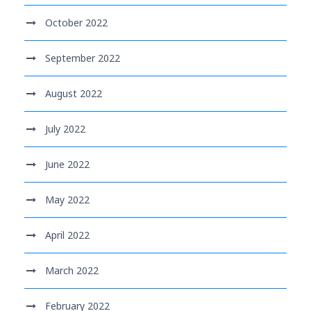
October 2022
September 2022
August 2022
July 2022
June 2022
May 2022
April 2022
March 2022
February 2022