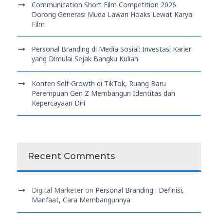
Communication Short Film Competition 2026
Dorong Generasi Muda Lawan Hoaks Lewat Karya
Film
Personal Branding di Media Sosial: Investasi Karier
yang Dimulai Sejak Bangku Kuliah
Konten Self-Growth di TikTok, Ruang Baru
Perempuan Gen Z Membangun Identitas dan
Kepercayaan Diri
Recent Comments
Digital Marketer
on
Personal Branding : Definisi,
Manfaat, Cara Membangunnya