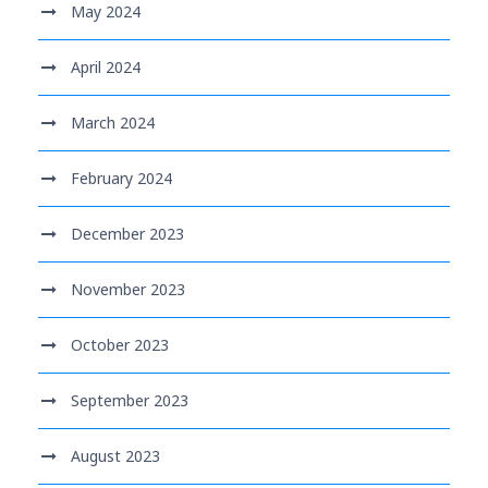
May 2024
April 2024
March 2024
February 2024
December 2023
November 2023
October 2023
September 2023
August 2023