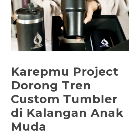
Karepmu Project
Dorong Tren
Custom Tumbler
di Kalangan Anak
Muda