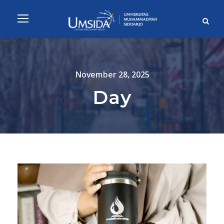
November 28, 2025
Day