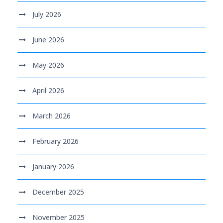
July 2026
June 2026
May 2026
April 2026
March 2026
February 2026
January 2026
December 2025
November 2025