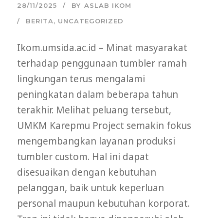
28/11/2025
BY
ASLAB IKOM
BERITA
,
UNCATEGORIZED
Ikom.umsida.ac.id – Minat masyarakat
terhadap penggunaan tumbler ramah
lingkungan terus mengalami
peningkatan dalam beberapa tahun
terakhir. Melihat peluang tersebut,
UMKM Karepmu Project semakin fokus
mengembangkan layanan produksi
tumbler custom. Hal ini dapat
disesuaikan dengan kebutuhan
pelanggan, baik untuk keperluan
personal maupun kebutuhan korporat.