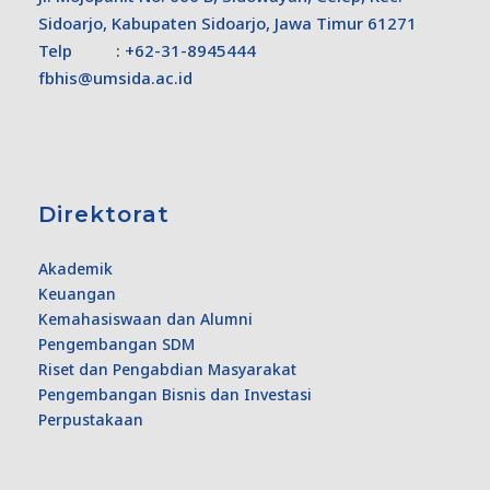
Sidoarjo, Kabupaten Sidoarjo, Jawa Timur 61271
Telp : +62-31-8945444
fbhis@umsida.ac.id
Direktorat
Akademik
Keuangan
Kemahasiswaan dan Alumni
Pengembangan SDM
Riset dan Pengabdian Masyarakat
Pengembangan Bisnis dan Investasi
Perpustakaan