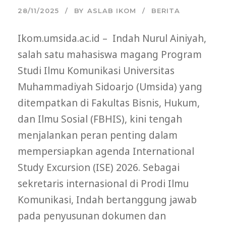
28/11/2025
BY
ASLAB IKOM
BERITA
Ikom.umsida.ac.id – Indah Nurul Ainiyah,
salah satu mahasiswa magang Program
Studi Ilmu Komunikasi Universitas
Muhammadiyah Sidoarjo (Umsida) yang
ditempatkan di Fakultas Bisnis, Hukum,
dan Ilmu Sosial (FBHIS), kini tengah
menjalankan peran penting dalam
mempersiapkan agenda International
Study Excursion (ISE) 2026. Sebagai
sekretaris internasional di Prodi Ilmu
Komunikasi, Indah bertanggung jawab
pada penyusunan dokumen dan