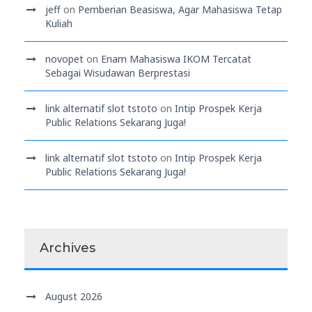
jeff
on
Pemberian Beasiswa, Agar Mahasiswa Tetap
Kuliah
novopet
on
Enam Mahasiswa IKOM Tercatat
Sebagai Wisudawan Berprestasi
link alternatif slot tstoto
on
Intip Prospek Kerja
Public Relations Sekarang Juga!
link alternatif slot tstoto
on
Intip Prospek Kerja
Public Relations Sekarang Juga!
Archives
August 2026