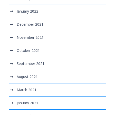
January 2022
December 2021
November 2021
October 2021
September 2021
August 2021
March 2021
January 2021