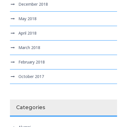
December 2018
May 2018
April 2018
March 2018
February 2018
October 2017
Categories