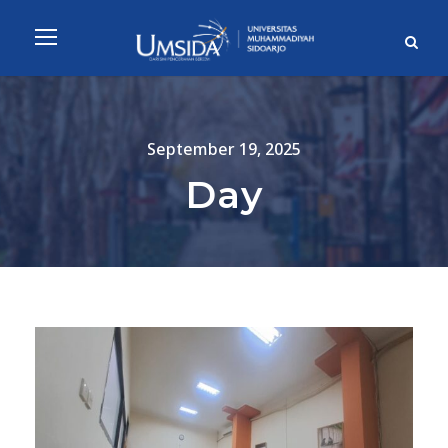
September 19, 2025
Day