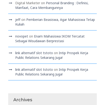
Digital Marketer
on
Personal Branding : Definisi,
Manfaat, Cara Membangunnya
jeff
on
Pemberian Beasiswa, Agar Mahasiswa Tetap
Kuliah
novopet
on
Enam Mahasiswa IKOM Tercatat
Sebagai Wisudawan Berprestasi
link alternatif slot tstoto
on
Intip Prospek Kerja
Public Relations Sekarang Juga!
link alternatif slot tstoto
on
Intip Prospek Kerja
Public Relations Sekarang Juga!
Archives