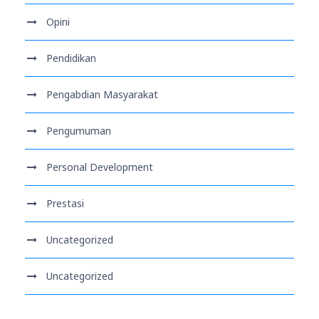
Opini
Pendidikan
Pengabdian Masyarakat
Pengumuman
Personal Development
Prestasi
Uncategorized
Uncategorized