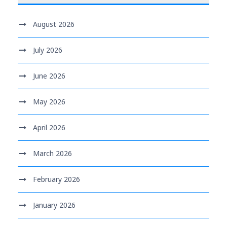
August 2026
July 2026
June 2026
May 2026
April 2026
March 2026
February 2026
January 2026