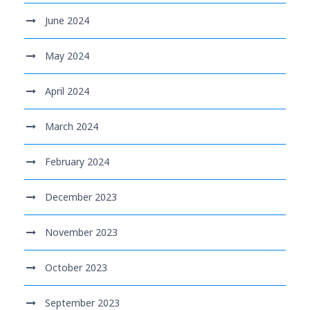
June 2024
May 2024
April 2024
March 2024
February 2024
December 2023
November 2023
October 2023
September 2023