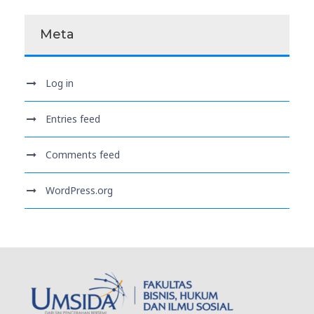
Meta
Log in
Entries feed
Comments feed
WordPress.org