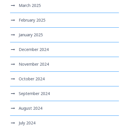
March 2025
February 2025
January 2025
December 2024
November 2024
October 2024
September 2024
August 2024
July 2024