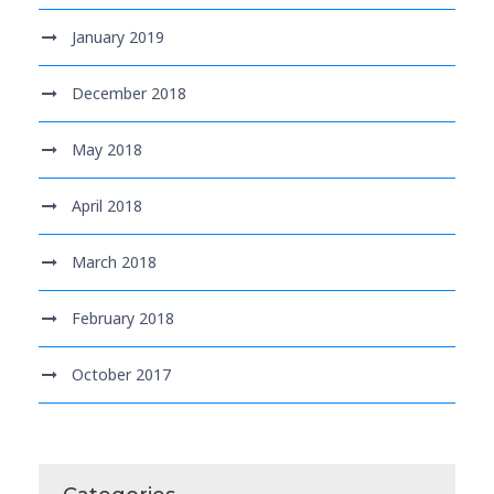
January 2019
December 2018
May 2018
April 2018
March 2018
February 2018
October 2017