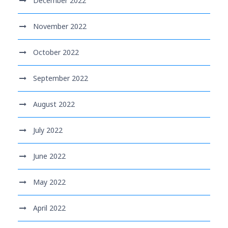
December 2022
November 2022
October 2022
September 2022
August 2022
July 2022
June 2022
May 2022
April 2022