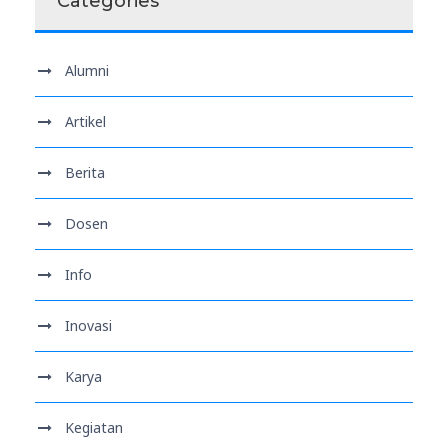
Categories
Alumni
Artikel
Berita
Dosen
Info
Inovasi
Karya
Kegiatan