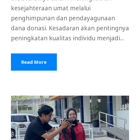
kesejahteraan umat melalui
penghimpunan dan pendayagunaan
dana donasi. Kesadaran akan pentingnya
peningkatan kualitas individu menjadi...
Read More