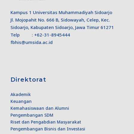
Kampus 1 Universitas Muhammadiyah Sidoarjo
Jl. Mojopahit No. 666 B, Sidowayah, Celep, Kec.
Sidoarjo, Kabupaten Sidoarjo, Jawa Timur 61271
Telp : +62-31-8945444
fbhis@umsida.ac.id
Direktorat
Akademik
Keuangan
Kemahasiswaan dan Alumni
Pengembangan SDM
Riset dan Pengabdian Masyarakat
Pengembangan Bisnis dan Investasi