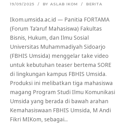
19/09/2025
BY
ASLAB IKOM
BERITA
Ikom.umsida.ac.id — Panitia FORTAMA
(Forum Ta’aruf Mahasiswa) Fakultas
Bisnis, Hukum, dan Ilmu Sosial
Universitas Muhammadiyah Sidoarjo
(FBHIS Umsida) menggelar take video
untuk kebutuhan teaser bertema SORE
di lingkungan kampus FBHIS Umsida.
Produksi ini melibatkan tiga mahasiswa
magang Program Studi Ilmu Komunikasi
Umsida yang berada di bawah arahan
Kemahasiswaan FBHIS Umsida, M Andi
Fikri MIKom, sebagai...