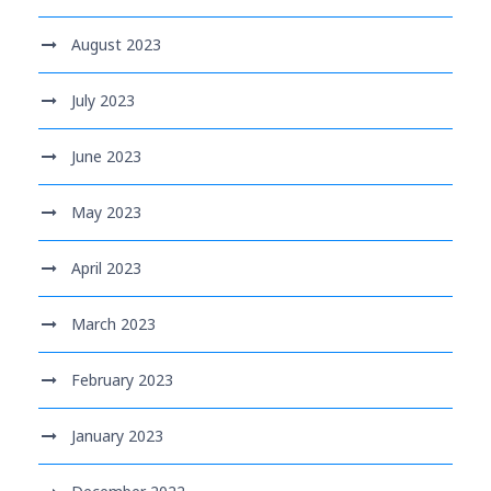
August 2023
July 2023
June 2023
May 2023
April 2023
March 2023
February 2023
January 2023