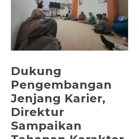
Dukung
Pengembangan
Jenjang Karier,
Direktur
Sampaikan