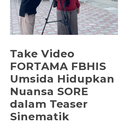
Take Video
FORTAMA FBHIS
Umsida Hidupkan
Nuansa SORE
dalam Teaser
Sinematik