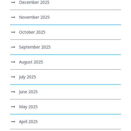
December 2025
November 2025
October 2025
September 2025
August 2025
July 2025
June 2025
May 2025
April 2025