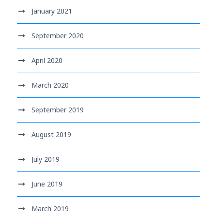
January 2021
September 2020
April 2020
March 2020
September 2019
August 2019
July 2019
June 2019
March 2019