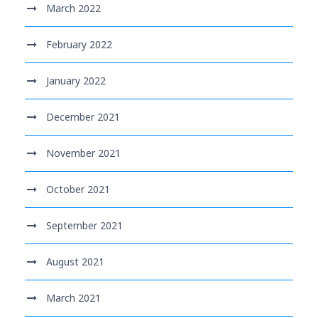
March 2022
February 2022
January 2022
December 2021
November 2021
October 2021
September 2021
August 2021
March 2021