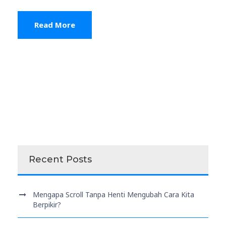
Read More
Recent Posts
Mengapa Scroll Tanpa Henti Mengubah Cara Kita
Berpikir?