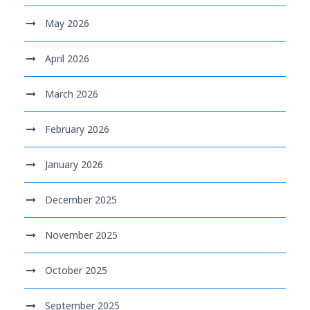
May 2026
April 2026
March 2026
February 2026
January 2026
December 2025
November 2025
October 2025
September 2025