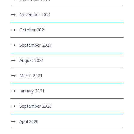
November 2021
October 2021
September 2021
August 2021
March 2021
January 2021
September 2020
April 2020