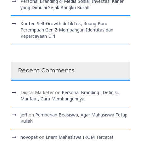
Personal Branding di Media Sosial: Investasi Karier
yang Dimulai Sejak Bangku Kuliah
Konten Self-Growth di TikTok, Ruang Baru
Perempuan Gen Z Membangun Identitas dan
Kepercayaan Diri
Recent Comments
Digital Marketer
on
Personal Branding : Definisi,
Manfaat, Cara Membangunnya
jeff
on
Pemberian Beasiswa, Agar Mahasiswa Tetap
Kuliah
novopet
on
Enam Mahasiswa IKOM Tercatat