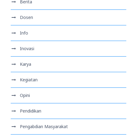
Berita
Dosen
Info
Inovasi
Karya
Kegiatan
Opini
Pendidikan
Pengabdian Masyarakat