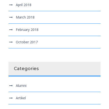
April 2018
March 2018
February 2018
October 2017
Categories
Alumni
Artikel