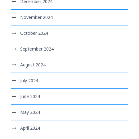
December 2024
November 2024
October 2024
September 2024
August 2024
July 2024
June 2024
May 2024
April 2024