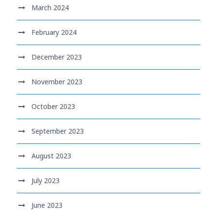
March 2024
February 2024
December 2023
November 2023
October 2023
September 2023
August 2023
July 2023
June 2023