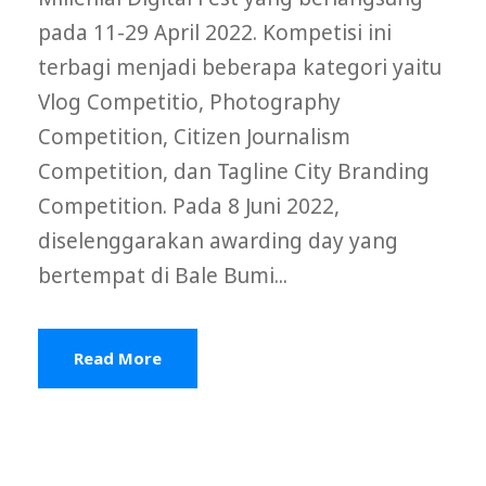
pada 11-29 April 2022. Kompetisi ini
terbagi menjadi beberapa kategori yaitu
Vlog Competitio, Photography
Competition, Citizen Journalism
Competition, dan Tagline City Branding
Competition. Pada 8 Juni 2022,
diselenggarakan awarding day yang
bertempat di Bale Bumi...
Read More