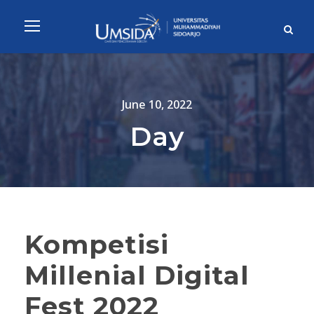
June 10, 2022
Day
Kompetisi
Millenial Digital
Fest 2022