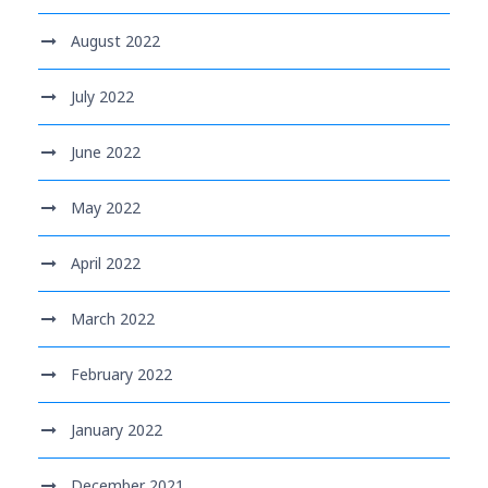
August 2022
July 2022
June 2022
May 2022
April 2022
March 2022
February 2022
January 2022
December 2021