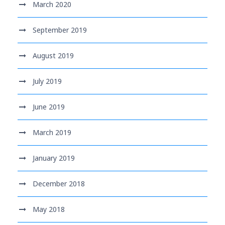
March 2020
September 2019
August 2019
July 2019
June 2019
March 2019
January 2019
December 2018
May 2018