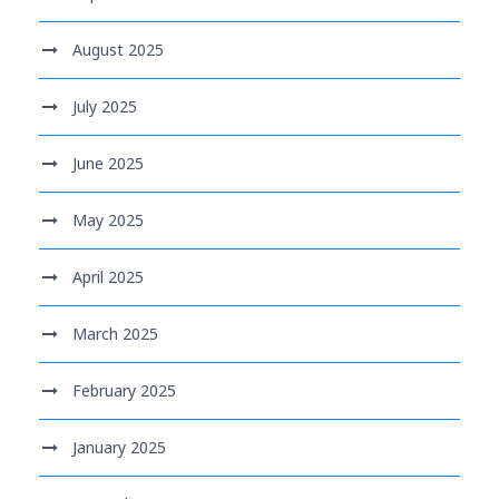
August 2025
July 2025
June 2025
May 2025
April 2025
March 2025
February 2025
January 2025