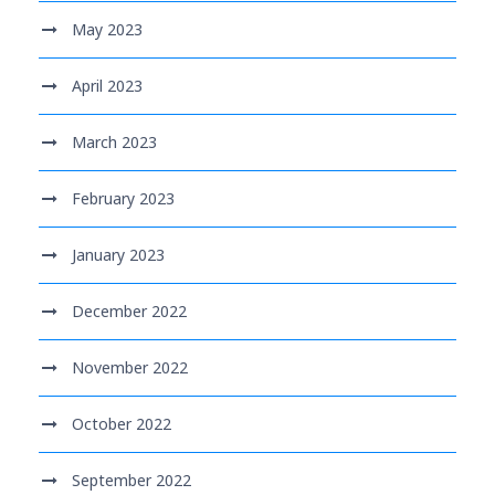
May 2023
April 2023
March 2023
February 2023
January 2023
December 2022
November 2022
October 2022
September 2022