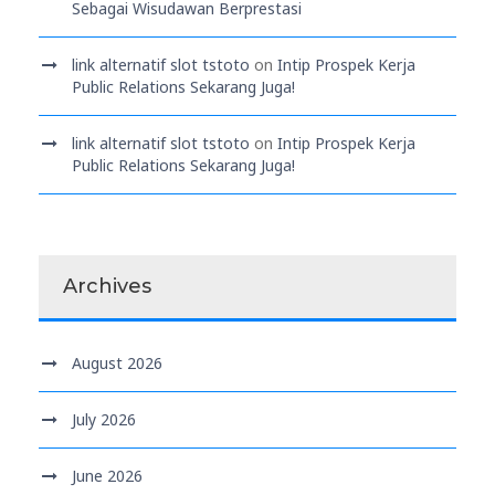
Sebagai Wisudawan Berprestasi
link alternatif slot tstoto
on
Intip Prospek Kerja
Public Relations Sekarang Juga!
link alternatif slot tstoto
on
Intip Prospek Kerja
Public Relations Sekarang Juga!
Archives
August 2026
July 2026
June 2026