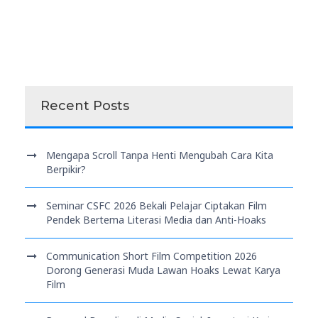
Recent Posts
Mengapa Scroll Tanpa Henti Mengubah Cara Kita
Berpikir?
Seminar CSFC 2026 Bekali Pelajar Ciptakan Film
Pendek Bertema Literasi Media dan Anti-Hoaks
Communication Short Film Competition 2026
Dorong Generasi Muda Lawan Hoaks Lewat Karya
Film