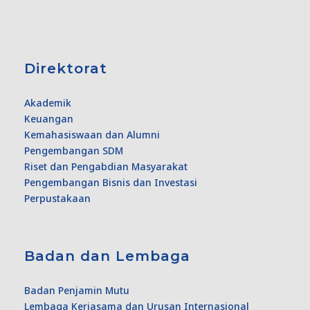
Direktorat
Akademik
Keuangan
Kemahasiswaan dan Alumni
Pengembangan SDM
Riset dan Pengabdian Masyarakat
Pengembangan Bisnis dan Investasi
Perpustakaan
Badan dan Lembaga
Badan Penjamin Mutu
Lembaga Kerjasama dan Urusan Internasional