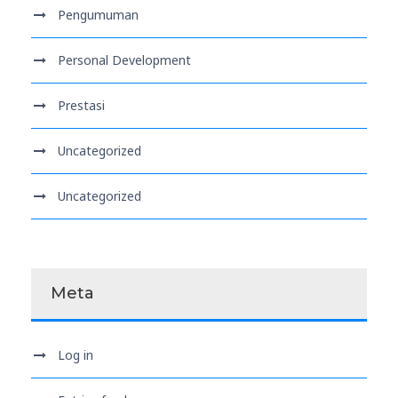
Pengumuman
Personal Development
Prestasi
Uncategorized
Uncategorized
Meta
Log in