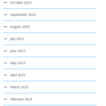
October 2023
September 2023
August 2023
July 2023
June 2023
May 2023
April 2023
March 2023
February 2023