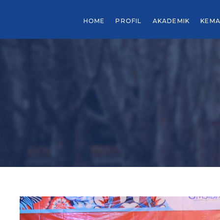
HOME
PROFIL
AKADEMIK
KEMA