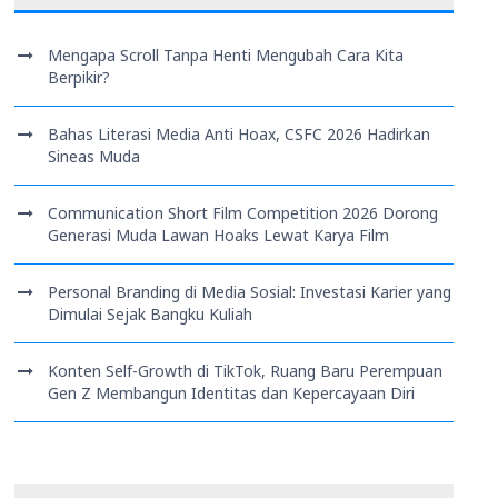
Mengapa Scroll Tanpa Henti Mengubah Cara Kita
Berpikir?
Bahas Literasi Media Anti Hoax, CSFC 2026 Hadirkan
Sineas Muda
Communication Short Film Competition 2026 Dorong
Generasi Muda Lawan Hoaks Lewat Karya Film
Personal Branding di Media Sosial: Investasi Karier yang
Dimulai Sejak Bangku Kuliah
Konten Self-Growth di TikTok, Ruang Baru Perempuan
Gen Z Membangun Identitas dan Kepercayaan Diri