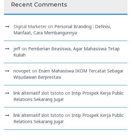
Recent Comments
Digital Marketer
on
Personal Branding : Definisi,
Manfaat, Cara Membangunnya
jeff
on
Pemberian Beasiswa, Agar Mahasiswa Tetap
Kuliah
novopet
on
Enam Mahasiswa IKOM Tercatat Sebagai
Wisudawan Berprestasi
link alternatif slot tstoto
on
Intip Prospek Kerja Public
Relations Sekarang Juga!
link alternatif slot tstoto
on
Intip Prospek Kerja Public
Relations Sekarang Juga!