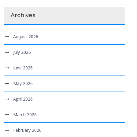
Archives
August 2026
July 2026
June 2026
May 2026
April 2026
March 2026
February 2026