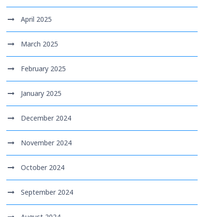
April 2025
March 2025
February 2025
January 2025
December 2024
November 2024
October 2024
September 2024
August 2024