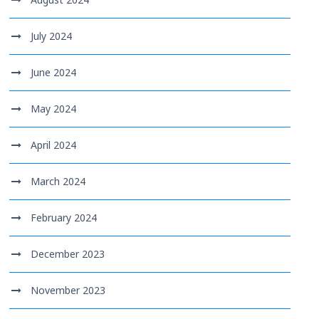
July 2024
June 2024
May 2024
April 2024
March 2024
February 2024
December 2023
November 2023