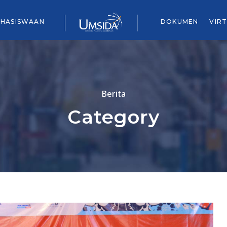
HASISWAAN
DOKUMEN
VIR
Berita
Category