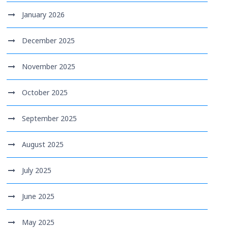
January 2026
December 2025
November 2025
October 2025
September 2025
August 2025
July 2025
June 2025
May 2025